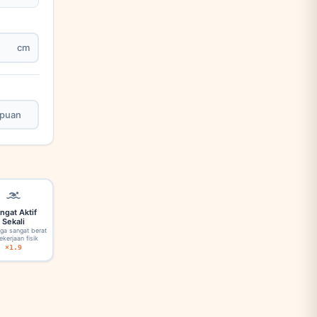
cm
puan
ngat Aktif
Sekali
ga sangat berat
ekerjaan fisik
×1.9