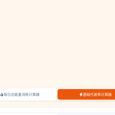
每日总能量消耗计算器
基础代谢率计算器