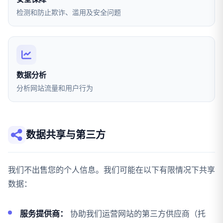
检测和防止欺诈、滥用及安全问题
数据分析
分析网站流量和用户行为
数据共享与第三方
我们不出售您的个人信息。我们可能在以下有限情况下共享
数据：
服务提供商：
协助我们运营网站的第三方供应商（托