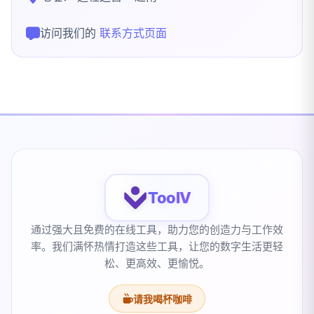
访问我们的
联系方式页面
ToolV
通过强大且免费的在线工具，助力您的创造力与工作效
率。我们满怀热情打造这些工具，让您的数字生活更轻
松、更高效、更愉悦。
请我喝杯咖啡