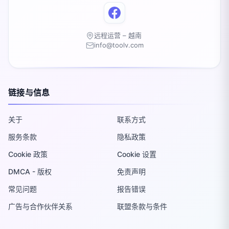
远程运营 – 越南
info@toolv.com
链接与信息
关于
联系方式
服务条款
隐私政策
Cookie 政策
Cookie 设置
DMCA - 版权
免责声明
常见问题
报告错误
广告与合作伙伴关系
联盟条款与条件