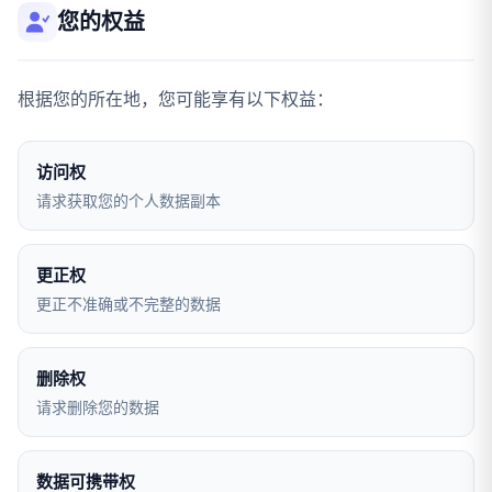
您的权益
根据您的所在地，您可能享有以下权益：
访问权
请求获取您的个人数据副本
更正权
更正不准确或不完整的数据
删除权
请求删除您的数据
数据可携带权