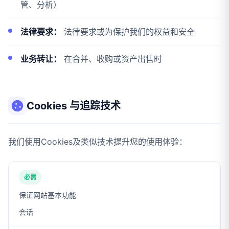
管、分析）
法律要求：
法律要求或为保护我们的权益和安全
业务转让：
在合并、收购或资产出售时
Cookies 与追踪技术
我们使用Cookies及类似技术提升您的使用体验：
必需
保证网站基本功能
会话