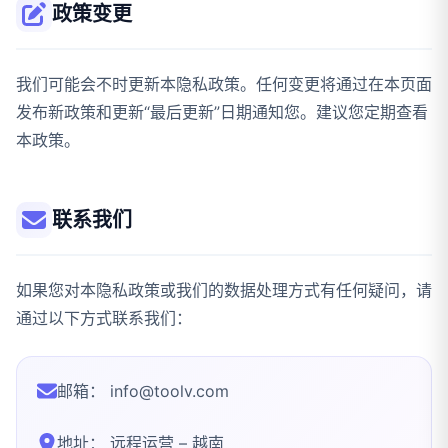
政策变更
我们可能会不时更新本隐私政策。任何变更将通过在本页面
发布新政策和更新“最后更新”日期通知您。建议您定期查看
本政策。
联系我们
如果您对本隐私政策或我们的数据处理方式有任何疑问，请
通过以下方式联系我们：
邮箱：
info@toolv.com
地址： 远程运营 – 越南