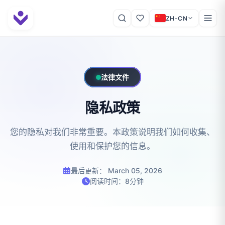
ZH-CN
法律文件
隐私政策
您的隐私对我们非常重要。本政策说明我们如何收集、
使用和保护您的信息。
最后更新： March 05, 2026
阅读时间：8分钟