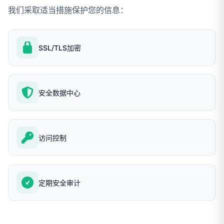
我们采取适当措施保护您的信息：
SSL/TLS加密
安全数据中心
访问控制
定期安全审计