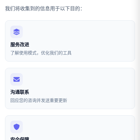
我们将收集到的信息用于以下目的：
服务改进
了解使用模式，优化我们的工具
沟通联系
回应您的咨询并发送重要更新
安全保障