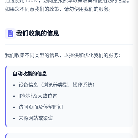
通过使用ToolV，您同意按照本政策收集和使用您的信息。
如果您不同意我们的政策，请勿使用我们的服务。
我们收集的信息
我们收集不同类型的信息，以提供和优化我们的服务：
自动收集的信息
设备信息（浏览器类型、操作系统）
IP地址及大致位置
访问页面及停留时间
来源网站或渠道