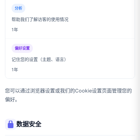
分析
帮助我们了解访客的使用情况
1年
偏好设置
记住您的设置（主题、语言）
1年
您可以通过浏览器设置或我们的Cookie设置页面管理您的
偏好。
数据安全