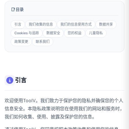
目录
引言
我们收集的信息
我们的信息使用方式
数据共享
Cookies 与追踪
数据安全
您的权益
儿童隐私
政策变更
联系我们
引言
欢迎使用ToolV。我们致力于保护您的隐私并确保您的个人
信息安全。本隐私政策说明您在使用我们的网站和服务时，
我们如何收集、使用、披露及保护您的信息。