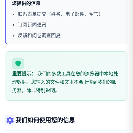
您提供的信息
联系表单提交（姓名、电子邮件、留言）
订阅新闻通讯
反馈和问卷调查回复
重要提示：
我们的多数工具在您的浏览器中本地处
理数据。您输入的文件和文本不会上传到我们的服
务器，除非特别说明。
我们如何使用您的信息