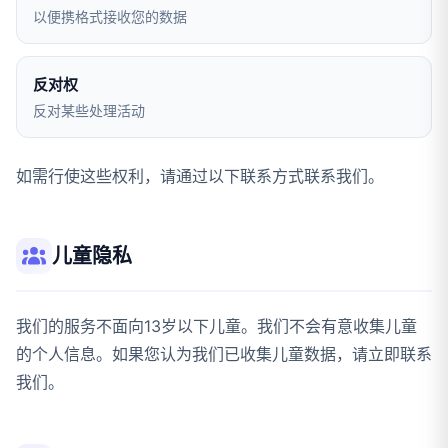
以便携格式接收您的数据
反对权
反对某些处理活动
如需行使这些权利，请通过以下联系方式联系我们。
儿童隐私
我们的服务不面向13岁以下儿童。我们不会有意收集儿童
的个人信息。如果您认为我们已收集儿童数据，请立即联系
我们。