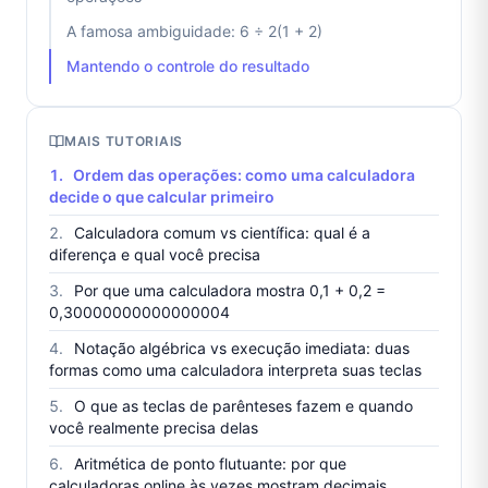
A famosa ambiguidade: 6 ÷ 2(1 + 2)
Mantendo o controle do resultado
MAIS TUTORIAIS
Ordem das operações: como uma calculadora
decide o que calcular primeiro
Calculadora comum vs científica: qual é a
diferença e qual você precisa
Por que uma calculadora mostra 0,1 + 0,2 =
0,30000000000000004
Notação algébrica vs execução imediata: duas
formas como uma calculadora interpreta suas teclas
O que as teclas de parênteses fazem e quando
você realmente precisa delas
Aritmética de ponto flutuante: por que
calculadoras online às vezes mostram decimais