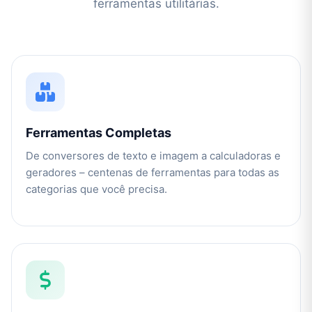
ferramentas utilitárias.
Ferramentas Completas
De conversores de texto e imagem a calculadoras e
geradores – centenas de ferramentas para todas as
categorias que você precisa.