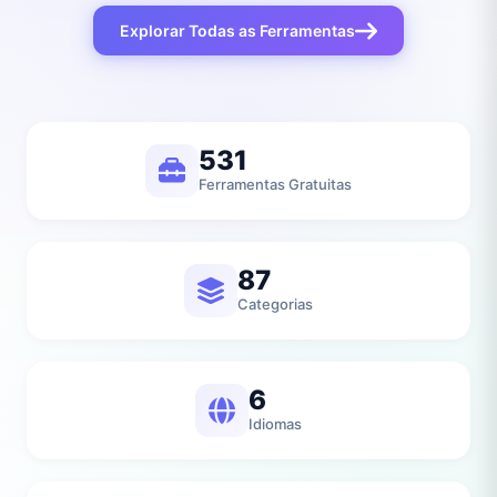
Explorar Todas as Ferramentas
531
Ferramentas Gratuitas
87
Categorias
6
Idiomas