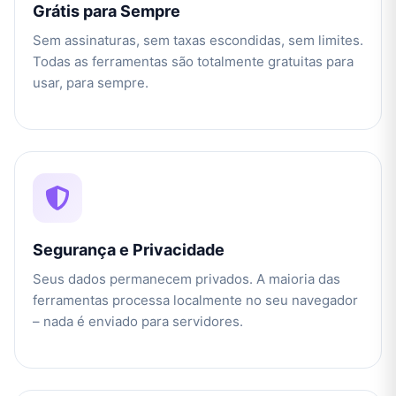
Grátis para Sempre
Sem assinaturas, sem taxas escondidas, sem limites.
Todas as ferramentas são totalmente gratuitas para
usar, para sempre.
Segurança e Privacidade
Seus dados permanecem privados. A maioria das
ferramentas processa localmente no seu navegador
– nada é enviado para servidores.