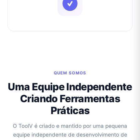
QUEM SOMOS
Uma Equipe Independente
Criando Ferramentas
Práticas
O ToolV é criado e mantido por uma pequena
equipe independente de desenvolvimento de