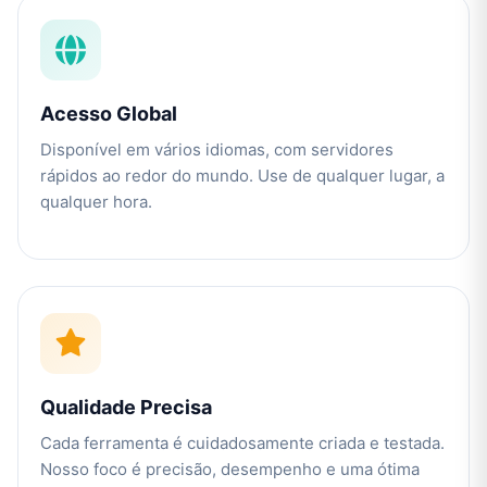
Acesso Global
Disponível em vários idiomas, com servidores
rápidos ao redor do mundo. Use de qualquer lugar, a
qualquer hora.
Qualidade Precisa
Cada ferramenta é cuidadosamente criada e testada.
Nosso foco é precisão, desempenho e uma ótima