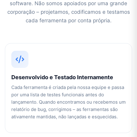
software. Não somos apoiados por uma grande
corporação – projetamos, codificamos e testamos
cada ferramenta por conta própria.
Desenvolvido e Testado Internamente
Cada ferramenta é criada pela nossa equipe e passa
por uma lista de testes funcionais antes do
lançamento. Quando encontramos ou recebemos um
relatório de bug, corrigimos – as ferramentas são
ativamente mantidas, não lançadas e esquecidas.