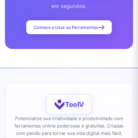
em segundos.
Comece a Usar as Ferramentas
ToolV
Potencialize sua criatividade e produtividade com
ferramentas online poderosas e gratuitas. Criadas
com paixão para tornar sua vida digital mais fácil,