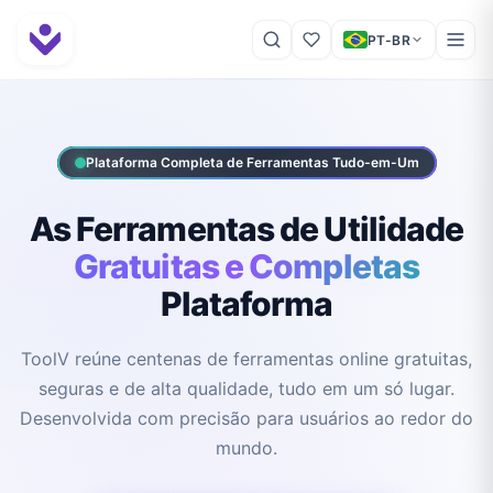
PT-BR
Plataforma Completa de Ferramentas Tudo-em-Um
As Ferramentas de Utilidade
Gratuitas e Completas
Plataforma
ToolV reúne centenas de ferramentas online gratuitas,
seguras e de alta qualidade, tudo em um só lugar.
Desenvolvida com precisão para usuários ao redor do
mundo.