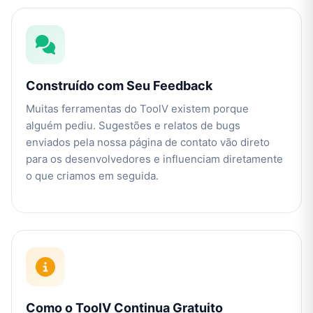
Construído com Seu Feedback
Muitas ferramentas do ToolV existem porque
alguém pediu. Sugestões e relatos de bugs
enviados pela nossa página de contato vão direto
para os desenvolvedores e influenciam diretamente
o que criamos em seguida.
Como o ToolV Continua Gratuito