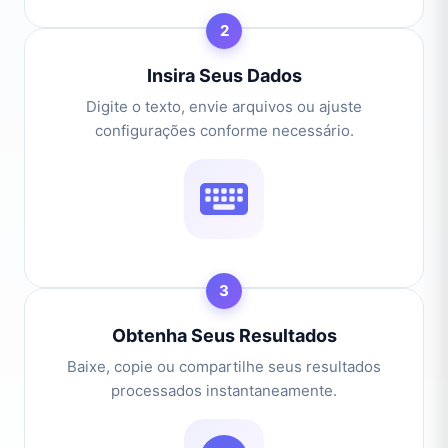
2
Insira Seus Dados
Digite o texto, envie arquivos ou ajuste
configurações conforme necessário.
3
Obtenha Seus Resultados
Baixe, copie ou compartilhe seus resultados
processados instantaneamente.