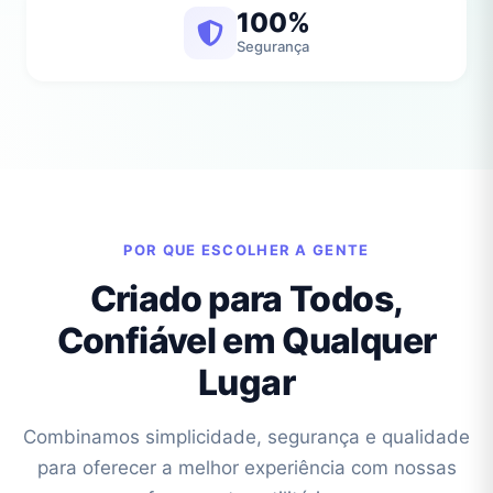
100%
Segurança
POR QUE ESCOLHER A GENTE
Criado para Todos,
Confiável em Qualquer
Lugar
Combinamos simplicidade, segurança e qualidade
para oferecer a melhor experiência com nossas