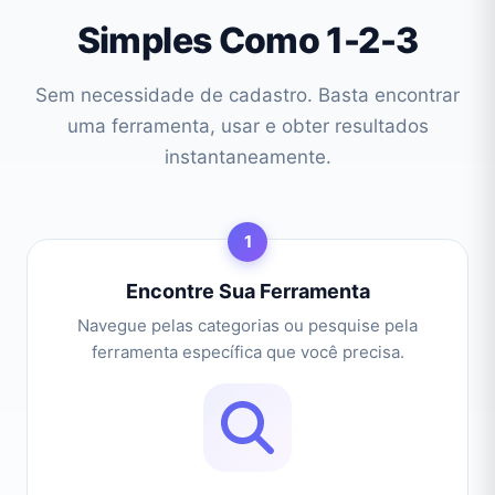
Simples Como 1-2-3
Sem necessidade de cadastro. Basta encontrar
uma ferramenta, usar e obter resultados
instantaneamente.
1
Encontre Sua Ferramenta
Navegue pelas categorias ou pesquise pela
ferramenta específica que você precisa.