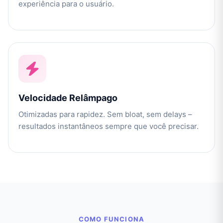
experiência para o usuário.
Velocidade Relâmpago
Otimizadas para rapidez. Sem bloat, sem delays –
resultados instantâneos sempre que você precisar.
COMO FUNCIONA