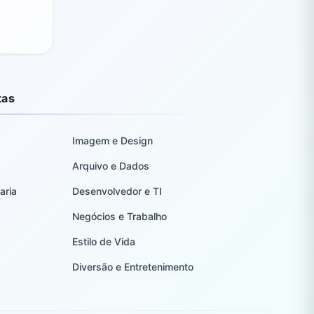
tas
Imagem e Design
Arquivo e Dados
aria
Desenvolvedor e TI
Negócios e Trabalho
Estilo de Vida
Diversão e Entretenimento