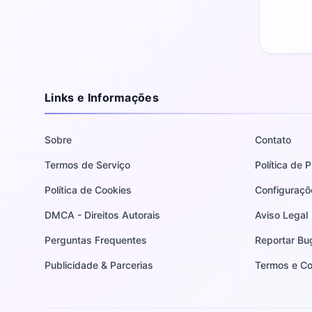
Links e Informações
Sobre
Contato
Termos de Serviço
Política de 
Política de Cookies
Configuraçõ
DMCA - Direitos Autorais
Aviso Legal
Perguntas Frequentes
Reportar Bu
Publicidade & Parcerias
Termos e Co