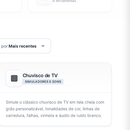
4 ferramentas
 por:
Chuvisco de TV
SIMULADORES E SONS
Simule o clássico chuvisco de TV em tela cheia com
grão personalizável, tonalidades de cor, linhas de
varredura, falhas, vinheta e áudio de ruído branco.