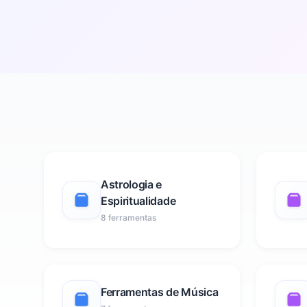
Astrologia e
Espiritualidade
8 ferramentas
Ferramentas de Música