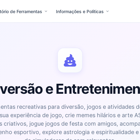
tório de Ferramentas
Informações e Políticas
iversão e Entretenimen
entas recreativas para diversão, jogos e atividades de
sua experiência de jogo, crie memes hilários e arte AS
 criativos, jogue jogos de festa com amigos, acomp
ho esportivo, explore astrologia e espiritualidade e