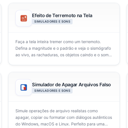
Efeito de Terremoto na Tela
SIMULADORES E SONS
Faça a tela inteira tremer como um terremoto.
Defina a magnitude e o padrão e veja o sismógrafo
ao vivo, as rachaduras, os objetos caindo e o som
de estrondo reagirem.
Simulador de Apagar Arquivos Falso
SIMULADORES E SONS
Simule operações de arquivo realistas como
apagar, copiar ou formatar com diálogos autênticos
do Windows, macOS e Linux. Perfeito para uma