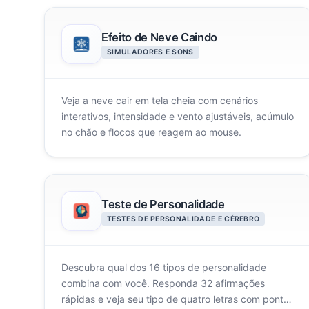
Efeito de Neve Caindo
SIMULADORES E SONS
Veja a neve cair em tela cheia com cenários
interativos, intensidade e vento ajustáveis, acúmulo
no chão e flocos que reagem ao mouse.
Teste de Personalidade
TESTES DE PERSONALIDADE E CÉREBRO
Descubra qual dos 16 tipos de personalidade
combina com você. Responda 32 afirmações
rápidas e veja seu tipo de quatro letras com pontos