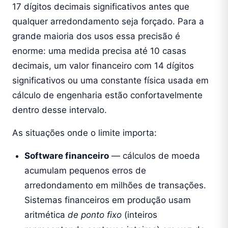
17 dígitos decimais significativos antes que
qualquer arredondamento seja forçado. Para a
grande maioria dos usos essa precisão é
enorme: uma medida precisa até 10 casas
decimais, um valor financeiro com 14 dígitos
significativos ou uma constante física usada em
cálculo de engenharia estão confortavelmente
dentro desse intervalo.
As situações onde o limite importa:
Software financeiro
— cálculos de moeda
acumulam pequenos erros de
arredondamento em milhões de transações.
Sistemas financeiros em produção usam
aritmética
de ponto fixo
(inteiros