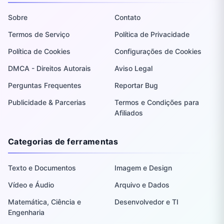
Sobre
Contato
Termos de Serviço
Política de Privacidade
Política de Cookies
Configurações de Cookies
DMCA - Direitos Autorais
Aviso Legal
Perguntas Frequentes
Reportar Bug
Publicidade & Parcerias
Termos e Condições para
Afiliados
Categorias de ferramentas
Texto e Documentos
Imagem e Design
Vídeo e Áudio
Arquivo e Dados
Matemática, Ciência e
Desenvolvedor e TI
Engenharia