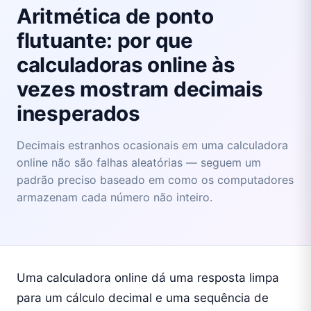
Aritmética de ponto
flutuante: por que
calculadoras online às
vezes mostram decimais
inesperados
Decimais estranhos ocasionais em uma calculadora
online não são falhas aleatórias — seguem um
padrão preciso baseado em como os computadores
armazenam cada número não inteiro.
Uma calculadora online dá uma resposta limpa
para um cálculo decimal e uma sequência de