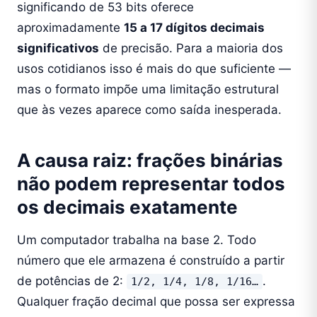
significando de 53 bits oferece
aproximadamente
15 a 17 dígitos decimais
significativos
de precisão. Para a maioria dos
usos cotidianos isso é mais do que suficiente —
mas o formato impõe uma limitação estrutural
que às vezes aparece como saída inesperada.
A causa raiz: frações binárias
não podem representar todos
os decimais exatamente
Um computador trabalha na base 2. Todo
número que ele armazena é construído a partir
de potências de 2:
.
1/2, 1/4, 1/8, 1/16…
Qualquer fração decimal que possa ser expressa