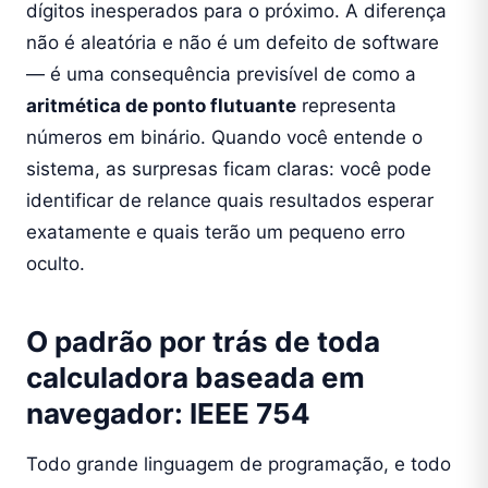
dígitos inesperados para o próximo. A diferença
não é aleatória e não é um defeito de software
— é uma consequência previsível de como a
aritmética de ponto flutuante
representa
números em binário. Quando você entende o
sistema, as surpresas ficam claras: você pode
identificar de relance quais resultados esperar
exatamente e quais terão um pequeno erro
oculto.
O padrão por trás de toda
calculadora baseada em
navegador: IEEE 754
Todo grande linguagem de programação, e todo