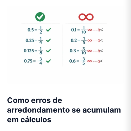
Como erros de
arredondamento se acumulam
em cálculos