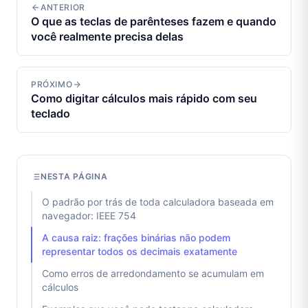
ANTERIOR
O que as teclas de parênteses fazem e quando
você realmente precisa delas
PRÓXIMO
Como digitar cálculos mais rápido com seu
teclado
NESTA PÁGINA
O padrão por trás de toda calculadora baseada em
navegador: IEEE 754
A causa raiz: frações binárias não podem
representar todos os decimais exatamente
Como erros de arredondamento se acumulam em
cálculos