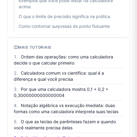
Exemplos que você pode testar na calculadora
acima
O que o limite de precisão significa na prática
Como contornar surpresas do ponto flutuante
MAIS TUTORIAIS
Ordem das operações: como uma calculadora
decide o que calcular primeiro
Calculadora comum vs científica: qual é a
diferença e qual você precisa
Por que uma calculadora mostra 0,1 + 0,2 =
0,30000000000000004
Notação algébrica vs execução imediata: duas
formas como uma calculadora interpreta suas teclas
O que as teclas de parênteses fazem e quando
você realmente precisa delas