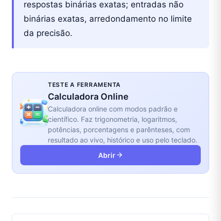
respostas binárias exatas; entradas não
binárias exatas, arredondamento no limite
da precisão.
TESTE A FERRAMENTA
Calculadora Online
Calculadora online com modos padrão e
científico. Faz trigonometria, logaritmos,
potências, porcentagens e parênteses, com
resultado ao vivo, histórico e uso pelo teclado.
Abrir