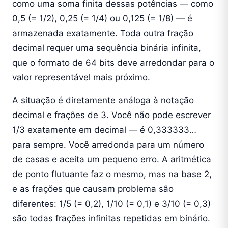
como uma soma finita dessas potências — como
0,5 (= 1/2), 0,25 (= 1/4) ou 0,125 (= 1/8) — é
armazenada exatamente. Toda outra fração
decimal requer uma sequência binária infinita,
que o formato de 64 bits deve arredondar para o
valor representável mais próximo.
A situação é diretamente análoga à notação
decimal e frações de 3. Você não pode escrever
1/3 exatamente em decimal — é 0,333333…
para sempre. Você arredonda para um número
de casas e aceita um pequeno erro. A aritmética
de ponto flutuante faz o mesmo, mas na base 2,
e as frações que causam problema são
diferentes: 1/5 (= 0,2), 1/10 (= 0,1) e 3/10 (= 0,3)
são todas frações infinitas repetidas em binário.