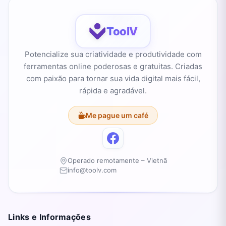
ToolV
Potencialize sua criatividade e produtividade com
ferramentas online poderosas e gratuitas. Criadas
com paixão para tornar sua vida digital mais fácil,
rápida e agradável.
Me pague um café
Operado remotamente – Vietnã
info@toolv.com
Links e Informações