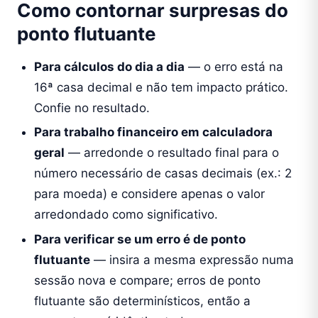
Como contornar surpresas do
ponto flutuante
Para cálculos do dia a dia
— o erro está na
16ª casa decimal e não tem impacto prático.
Confie no resultado.
Para trabalho financeiro em calculadora
geral
— arredonde o resultado final para o
número necessário de casas decimais (ex.: 2
para moeda) e considere apenas o valor
arredondado como significativo.
Para verificar se um erro é de ponto
flutuante
— insira a mesma expressão numa
sessão nova e compare; erros de ponto
flutuante são determinísticos, então a