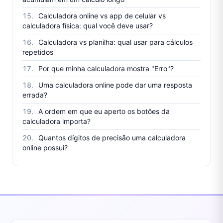
Calculadora online vs app de celular vs
calculadora física: qual você deve usar?
Calculadora vs planilha: qual usar para cálculos
repetidos
Por que minha calculadora mostra "Erro"?
Uma calculadora online pode dar uma resposta
errada?
A ordem em que eu aperto os botões da
calculadora importa?
Quantos dígitos de precisão uma calculadora
online possui?