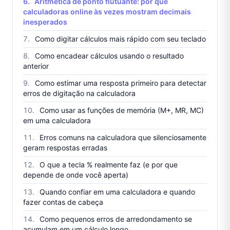
Aritmética de ponto flutuante: por que
calculadoras online às vezes mostram decimais
inesperados
Como digitar cálculos mais rápido com seu teclado
Como encadear cálculos usando o resultado
anterior
Como estimar uma resposta primeiro para detectar
erros de digitação na calculadora
Como usar as funções de memória (M+, MR, MC)
em uma calculadora
Erros comuns na calculadora que silenciosamente
geram respostas erradas
O que a tecla % realmente faz (e por que
depende de onde você aperta)
Quando confiar em uma calculadora e quando
fazer contas de cabeça
Como pequenos erros de arredondamento se
acumulam em um cálculo longo