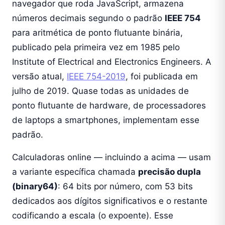
navegador que roda JavaScript, armazena
números decimais segundo o padrão
IEEE 754
para aritmética de ponto flutuante binária,
publicado pela primeira vez em 1985 pelo
Institute of Electrical and Electronics Engineers. A
versão atual,
IEEE 754-2019
, foi publicada em
julho de 2019. Quase todas as unidades de
ponto flutuante de hardware, de processadores
de laptops a smartphones, implementam esse
padrão.
Calculadoras online — incluindo a acima — usam
a variante específica chamada
precisão dupla
(binary64)
: 64 bits por número, com 53 bits
dedicados aos dígitos significativos e o restante
codificando a escala (o expoente). Esse