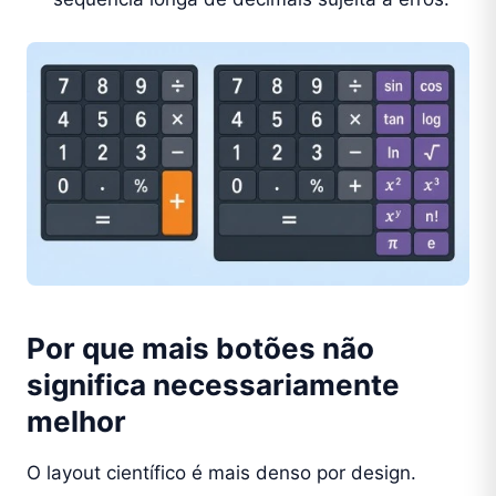
Por que mais botões não
significa necessariamente
melhor
O layout científico é mais denso por design.