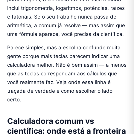
inclui trigonometria, logaritmos, potências, raízes
e fatoriais. Se o seu trabalho nunca passa de
aritmética, a comum já resolve — mas assim que
uma fórmula aparece, você precisa da científica.
Parece simples, mas a escolha confunde muita
gente porque mais teclas parecem indicar uma
calculadora melhor. Não é bem assim — a menos
que as teclas correspondam aos cálculos que
você realmente faz. Veja onde essa linha é
traçada de verdade e como escolher o lado
certo.
Calculadora comum vs
científica: onde está a fronteira