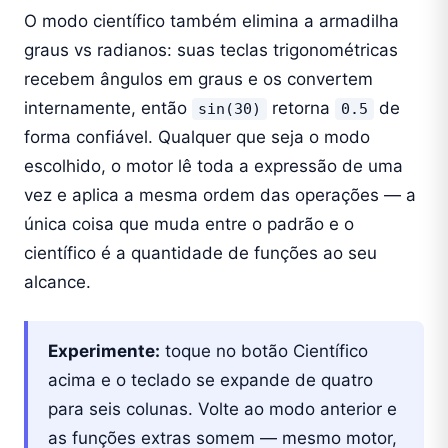
O modo científico também elimina a armadilha
graus vs radianos: suas teclas trigonométricas
recebem ângulos em graus e os convertem
internamente, então
retorna
de
sin(30)
0.5
forma confiável. Qualquer que seja o modo
escolhido, o motor lê toda a expressão de uma
vez e aplica a mesma ordem das operações — a
única coisa que muda entre o padrão e o
científico é a quantidade de funções ao seu
alcance.
Experimente:
toque no botão Científico
acima e o teclado se expande de quatro
para seis colunas. Volte ao modo anterior e
as funções extras somem — mesmo motor,