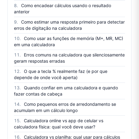
Como encadear cálculos usando o resultado
anterior
Como estimar uma resposta primeiro para detectar
erros de digitação na calculadora
Como usar as funções de memória (M+, MR, MC)
em uma calculadora
Erros comuns na calculadora que silenciosamente
geram respostas erradas
O que a tecla % realmente faz (e por que
depende de onde você aperta)
Quando confiar em uma calculadora e quando
fazer contas de cabeça
Como pequenos erros de arredondamento se
acumulam em um cálculo longo
Calculadora online vs app de celular vs
calculadora física: qual você deve usar?
Calculadora vs planilha: qual usar para cálculos