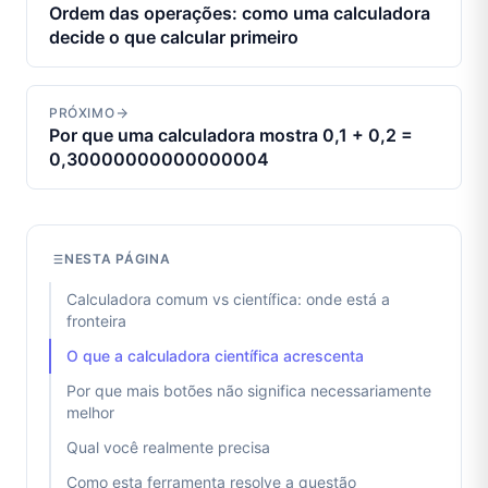
Ordem das operações: como uma calculadora
decide o que calcular primeiro
PRÓXIMO
Por que uma calculadora mostra 0,1 + 0,2 =
0,30000000000000004
NESTA PÁGINA
Calculadora comum vs científica: onde está a
fronteira
O que a calculadora científica acrescenta
Por que mais botões não significa necessariamente
melhor
Qual você realmente precisa
Como esta ferramenta resolve a questão