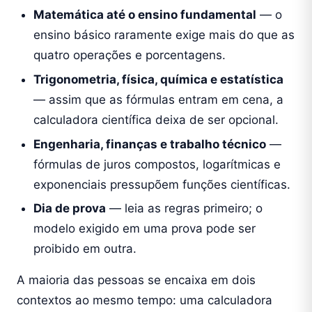
Matemática até o ensino fundamental
— o
ensino básico raramente exige mais do que as
quatro operações e porcentagens.
Trigonometria, física, química e estatística
— assim que as fórmulas entram em cena, a
calculadora científica deixa de ser opcional.
Engenharia, finanças e trabalho técnico
—
fórmulas de juros compostos, logarítmicas e
exponenciais pressupõem funções científicas.
Dia de prova
— leia as regras primeiro; o
modelo exigido em uma prova pode ser
proibido em outra.
A maioria das pessoas se encaixa em dois
contextos ao mesmo tempo: uma calculadora