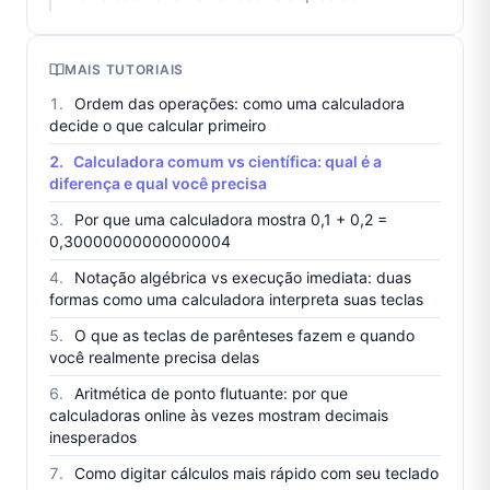
MAIS TUTORIAIS
Ordem das operações: como uma calculadora
decide o que calcular primeiro
Calculadora comum vs científica: qual é a
diferença e qual você precisa
Por que uma calculadora mostra 0,1 + 0,2 =
0,30000000000000004
Notação algébrica vs execução imediata: duas
formas como uma calculadora interpreta suas teclas
O que as teclas de parênteses fazem e quando
você realmente precisa delas
Aritmética de ponto flutuante: por que
calculadoras online às vezes mostram decimais
inesperados
Como digitar cálculos mais rápido com seu teclado