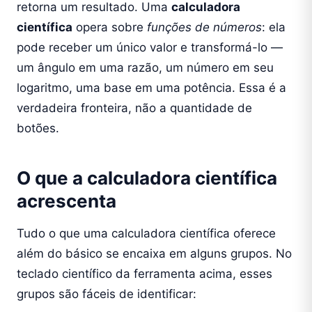
retorna um resultado. Uma
calculadora
científica
opera sobre
funções de números
: ela
pode receber um único valor e transformá-lo —
um ângulo em uma razão, um número em seu
logaritmo, uma base em uma potência. Essa é a
verdadeira fronteira, não a quantidade de
botões.
O que a calculadora científica
acrescenta
Tudo o que uma calculadora científica oferece
além do básico se encaixa em alguns grupos. No
teclado científico da ferramenta acima, esses
grupos são fáceis de identificar: