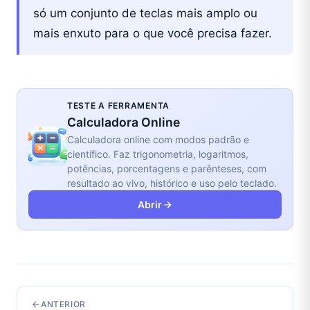
só um conjunto de teclas mais amplo ou
mais enxuto para o que você precisa fazer.
TESTE A FERRAMENTA
Calculadora Online
Calculadora online com modos padrão e
científico. Faz trigonometria, logaritmos,
potências, porcentagens e parênteses, com
resultado ao vivo, histórico e uso pelo teclado.
Abrir
ANTERIOR