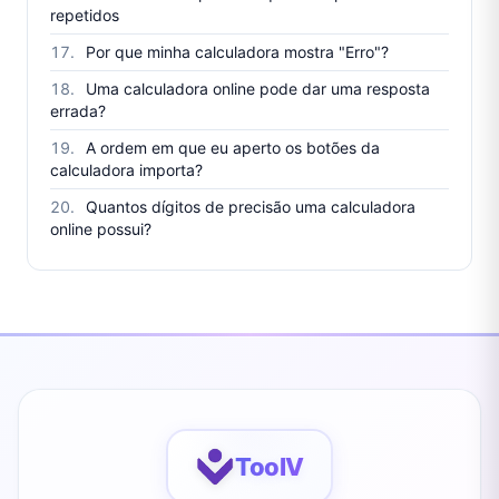
repetidos
Por que minha calculadora mostra "Erro"?
Uma calculadora online pode dar uma resposta
errada?
A ordem em que eu aperto os botões da
calculadora importa?
Quantos dígitos de precisão uma calculadora
online possui?
ToolV