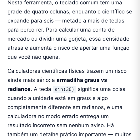
Nesta ferramenta, o teclado comum tem uma
grade de quatro colunas, enquanto o científico se
expande para seis — metade a mais de teclas
para percorrer. Para calcular uma conta de
mercado ou dividir uma gorjeta, essa densidade
atrasa e aumenta o risco de apertar uma função
que você não queria.
Calculadoras científicas físicas trazem um risco
ainda mais sério: a
armadilha graus vs
radianos
. A tecla
significa uma coisa
sin(30)
quando a unidade está em graus e algo
completamente diferente em radianos, e uma
calculadora no modo errado entrega um
resultado incorreto sem nenhum aviso. Há
também um detalhe prático importante — muitos