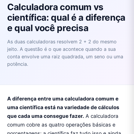
Calculadora comum vs
científica: qual é a diferença
e qual você precisa
As duas calculadoras resolvem 2 + 2 do mesmo
jeito. A questão é o que acontece quando a sua
conta envolve uma raiz quadrada, um seno ou uma
potência.
A diferença entre uma calculadora comum e
uma científica está na variedade de cálculos
que cada uma consegue fazer.
A calculadora
comum cobre as quatro operações básicas e
porcentagens; a científica faz tudo isso e ainda