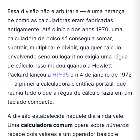
Essa divisão não é arbitrária — é uma herança
de como as calculadoras eram fabricadas
antigamente. Até o início dos anos 1970, uma
calculadora de bolso só conseguia somar,
subtrair, multiplicar e dividir; qualquer cálculo
envolvendo seno ou logaritmo exigia uma régua
de cálculo. Isso mudou quando a Hewlett-
Packard lançou a
HP-35
em 4 de janeiro de 1972
— a primeira calculadora científica portátil, que
reuniu tudo o que a régua de cálculo fazia em um
teclado compacto.
A divisão estabelecida naquele dia ainda vale.
Uma
calculadora comum
opera sobre
números
:
recebe dois valores e um operador básico e