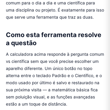
comum para o dia a dia e uma científica para
uma disciplina ou projeto. É exatamente para isso
que serve uma ferramenta que traz as duas.
Como esta ferramenta resolve
a questão
A calculadora acima responde à pergunta comum
vs científica sem que você precise escolher um
aparelho diferente. Um único botão no topo
alterna entre o teclado Padrão e o Científico, e o
modo usado por último é salvo e restaurado na
sua próxima visita — a matemática básica fica
sem poluição visual, e as funções avançadas
estão a um toque de distância.