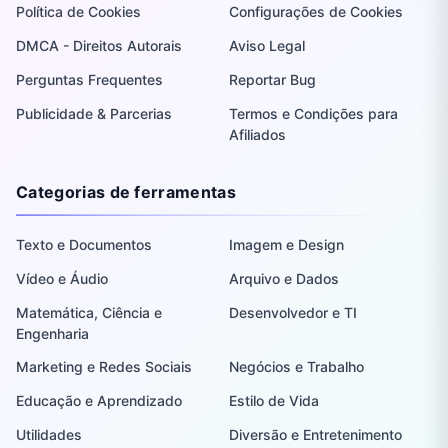
Política de Cookies
Configurações de Cookies
DMCA - Direitos Autorais
Aviso Legal
Perguntas Frequentes
Reportar Bug
Publicidade & Parcerias
Termos e Condições para
Afiliados
Categorias de ferramentas
Texto e Documentos
Imagem e Design
Vídeo e Áudio
Arquivo e Dados
Matemática, Ciência e
Desenvolvedor e TI
Engenharia
Marketing e Redes Sociais
Negócios e Trabalho
Educação e Aprendizado
Estilo de Vida
Utilidades
Diversão e Entretenimento