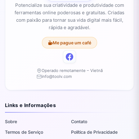
Potencialize sua criatividade e produtividade com
ferramentas online poderosas e gratuitas. Criadas
com paixão para tornar sua vida digital mais fácil,
rápida e agradável.
Me pague um café
Operado remotamente – Vietnã
info@toolv.com
Links e Informações
Sobre
Contato
Termos de Serviço
Política de Privacidade