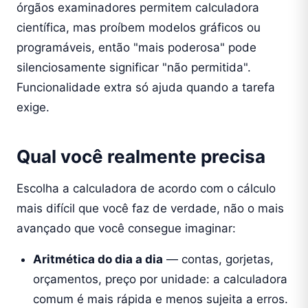
órgãos examinadores permitem calculadora
científica, mas proíbem modelos gráficos ou
programáveis, então "mais poderosa" pode
silenciosamente significar "não permitida".
Funcionalidade extra só ajuda quando a tarefa
exige.
Qual você realmente precisa
Escolha a calculadora de acordo com o cálculo
mais difícil que você faz de verdade, não o mais
avançado que você consegue imaginar:
Aritmética do dia a dia
— contas, gorjetas,
orçamentos, preço por unidade: a calculadora
comum é mais rápida e menos sujeita a erros.