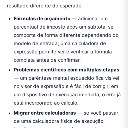
resultado diferente do esperado.
Fórmulas de orçamento
— adicionar um
percentual de imposto após um subtotal se
comporta de forma diferente dependendo do
modelo de entrada; uma calculadora de
expressão permite ver e verificar a fórmula
completa antes de confirmar.
Problemas científicos com múltiplas etapas
— um parêntese mental esquecido fica visível
no visor de expressão e é fácil de corrigir; em
um dispositivo de execução imediata, o erro já
está incorporado ao cálculo.
Migrar entre calculadoras
— se você passar
de uma calculadora física de execução