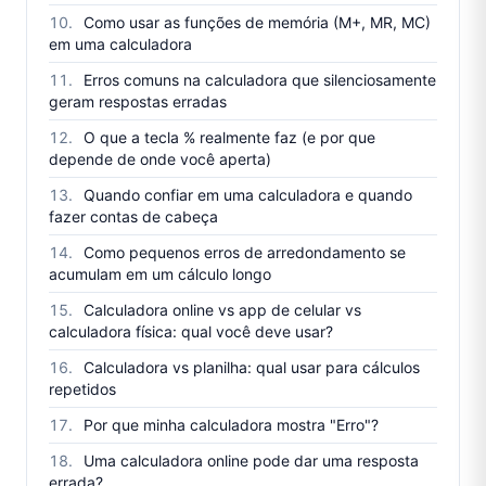
Como usar as funções de memória (M+, MR, MC)
em uma calculadora
Erros comuns na calculadora que silenciosamente
geram respostas erradas
O que a tecla % realmente faz (e por que
depende de onde você aperta)
Quando confiar em uma calculadora e quando
fazer contas de cabeça
Como pequenos erros de arredondamento se
acumulam em um cálculo longo
Calculadora online vs app de celular vs
calculadora física: qual você deve usar?
Calculadora vs planilha: qual usar para cálculos
repetidos
Por que minha calculadora mostra "Erro"?
Uma calculadora online pode dar uma resposta
errada?