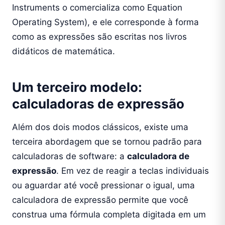
Instruments o comercializa como Equation
Operating System), e ele corresponde à forma
como as expressões são escritas nos livros
didáticos de matemática.
Um terceiro modelo:
calculadoras de expressão
Além dos dois modos clássicos, existe uma
terceira abordagem que se tornou padrão para
calculadoras de software: a
calculadora de
expressão
. Em vez de reagir a teclas individuais
ou aguardar até você pressionar o igual, uma
calculadora de expressão permite que você
construa uma fórmula completa digitada em um