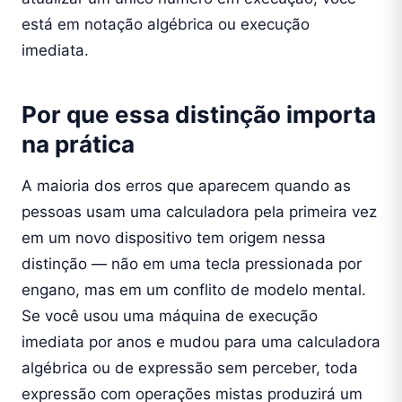
está em notação algébrica ou execução
imediata.
Por que essa distinção importa
na prática
A maioria dos erros que aparecem quando as
pessoas usam uma calculadora pela primeira vez
em um novo dispositivo tem origem nessa
distinção — não em uma tecla pressionada por
engano, mas em um conflito de modelo mental.
Se você usou uma máquina de execução
imediata por anos e mudou para uma calculadora
algébrica ou de expressão sem perceber, toda
expressão com operações mistas produzirá um