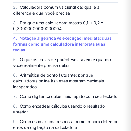
Calculadora comum vs científica: qual é a
diferença e qual você precisa
Por que uma calculadora mostra 0,1 + 0,2 =
0,30000000000000004
Notação algébrica vs execução imediata: duas
formas como uma calculadora interpreta suas
teclas
O que as teclas de parênteses fazem e quando
você realmente precisa delas
Aritmética de ponto flutuante: por que
calculadoras online às vezes mostram decimais
inesperados
Como digitar cálculos mais rápido com seu teclado
Como encadear cálculos usando o resultado
anterior
Como estimar uma resposta primeiro para detectar
erros de digitação na calculadora