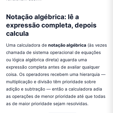
Notação algébrica: lê a
expressão completa, depois
calcula
Uma calculadora de
notação algébrica
(às vezes
chamada de sistema operacional de equações
ou lógica algébrica direta) aguarda uma
expressão completa antes de avaliar qualquer
coisa. Os operadores recebem uma hierarquia —
multiplicação e divisão têm prioridade sobre
adição e subtração — então a calculadora adia
as operações de menor prioridade até que todas
as de maior prioridade sejam resolvidas.