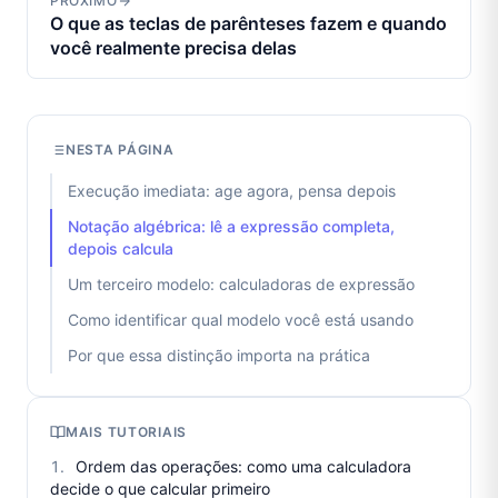
PRÓXIMO
O que as teclas de parênteses fazem e quando
você realmente precisa delas
NESTA PÁGINA
Execução imediata: age agora, pensa depois
Notação algébrica: lê a expressão completa,
depois calcula
Um terceiro modelo: calculadoras de expressão
Como identificar qual modelo você está usando
Por que essa distinção importa na prática
MAIS TUTORIAIS
Ordem das operações: como uma calculadora
decide o que calcular primeiro