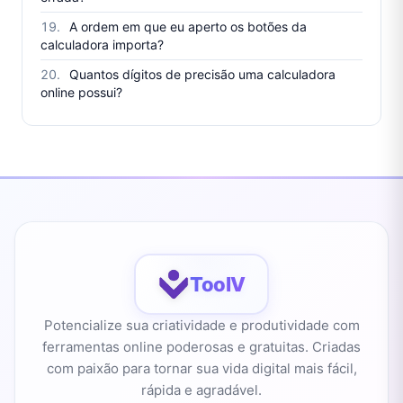
A ordem em que eu aperto os botões da
calculadora importa?
Quantos dígitos de precisão uma calculadora
online possui?
ToolV
Potencialize sua criatividade e produtividade com
ferramentas online poderosas e gratuitas. Criadas
com paixão para tornar sua vida digital mais fácil,
rápida e agradável.