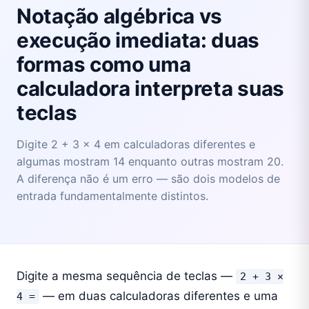
Notação algébrica vs
execução imediata: duas
formas como uma
calculadora interpreta suas
teclas
Digite 2 + 3 × 4 em calculadoras diferentes e
algumas mostram 14 enquanto outras mostram 20.
A diferença não é um erro — são dois modelos de
entrada fundamentalmente distintos.
Digite a mesma sequência de teclas —
2 + 3 ×
— em duas calculadoras diferentes e uma
4 =