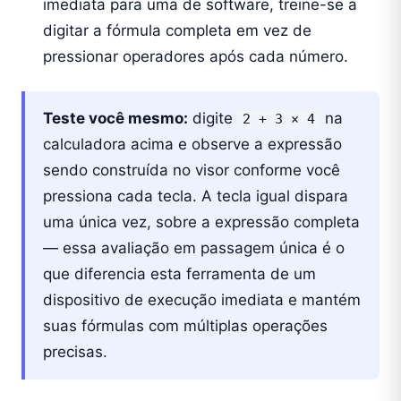
imediata para uma de software, treine-se a
digitar a fórmula completa em vez de
pressionar operadores após cada número.
Teste você mesmo:
digite
na
2 + 3 × 4
calculadora acima e observe a expressão
sendo construída no visor conforme você
pressiona cada tecla. A tecla igual dispara
uma única vez, sobre a expressão completa
— essa avaliação em passagem única é o
que diferencia esta ferramenta de um
dispositivo de execução imediata e mantém
suas fórmulas com múltiplas operações
precisas.