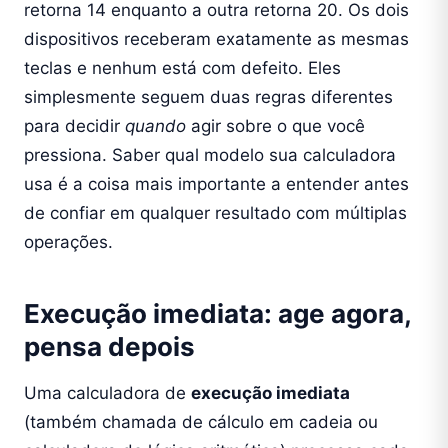
retorna 14 enquanto a outra retorna 20. Os dois
dispositivos receberam exatamente as mesmas
teclas e nenhum está com defeito. Eles
simplesmente seguem duas regras diferentes
para decidir
quando
agir sobre o que você
pressiona. Saber qual modelo sua calculadora
usa é a coisa mais importante a entender antes
de confiar em qualquer resultado com múltiplas
operações.
Execução imediata: age agora,
pensa depois
Uma calculadora de
execução imediata
(também chamada de cálculo em cadeia ou