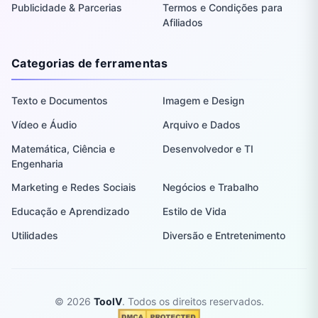
Publicidade & Parcerias
Termos e Condições para
Afiliados
Categorias de ferramentas
Texto e Documentos
Imagem e Design
Vídeo e Áudio
Arquivo e Dados
Matemática, Ciência e
Desenvolvedor e TI
Engenharia
Marketing e Redes Sociais
Negócios e Trabalho
Educação e Aprendizado
Estilo de Vida
Utilidades
Diversão e Entretenimento
© 2026
ToolV
. Todos os direitos reservados.