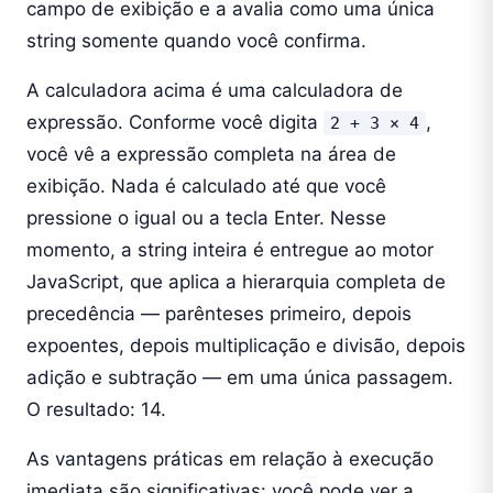
campo de exibição e a avalia como uma única
string somente quando você confirma.
A calculadora acima é uma calculadora de
expressão. Conforme você digita
,
2 + 3 × 4
você vê a expressão completa na área de
exibição. Nada é calculado até que você
pressione o igual ou a tecla Enter. Nesse
momento, a string inteira é entregue ao motor
JavaScript, que aplica a hierarquia completa de
precedência — parênteses primeiro, depois
expoentes, depois multiplicação e divisão, depois
adição e subtração — em uma única passagem.
O resultado: 14.
As vantagens práticas em relação à execução
imediata são significativas: você pode ver a