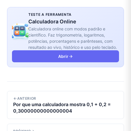
TESTE A FERRAMENTA
Calculadora Online
Calculadora online com modos padrão e
científico. Faz trigonometria, logaritmos,
potências, porcentagens e parênteses, com
resultado ao vivo, histórico e uso pelo teclado.
Abrir
ANTERIOR
Por que uma calculadora mostra 0,1 + 0,2 =
0,30000000000000004