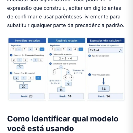
expressão que construiu, editar um dígito antes
de confirmar e usar parênteses livremente para
substituir qualquer parte da precedência padrão.
Como identificar qual modelo
você está usando