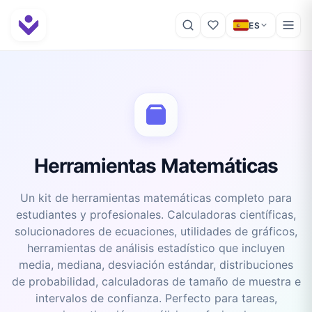
ES
Herramientas Matemáticas
Un kit de herramientas matemáticas completo para
estudiantes y profesionales. Calculadoras científicas,
solucionadores de ecuaciones, utilidades de gráficos,
herramientas de análisis estadístico que incluyen
media, mediana, desviación estándar, distribuciones
de probabilidad, calculadoras de tamaño de muestra e
intervalos de confianza. Perfecto para tareas,