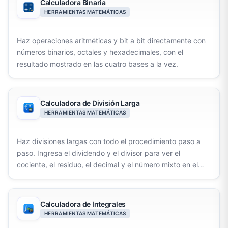
Calculadora Binaria
HERRAMIENTAS MATEMÁTICAS
Haz operaciones aritméticas y bit a bit directamente con
números binarios, octales y hexadecimales, con el
resultado mostrado en las cuatro bases a la vez.
Calculadora de División Larga
HERRAMIENTAS MATEMÁTICAS
Haz divisiones largas con todo el procedimiento paso a
paso. Ingresa el dividendo y el divisor para ver el
cociente, el residuo, el decimal y el número mixto en el
formato tradicional.
Calculadora de Integrales
HERRAMIENTAS MATEMÁTICAS