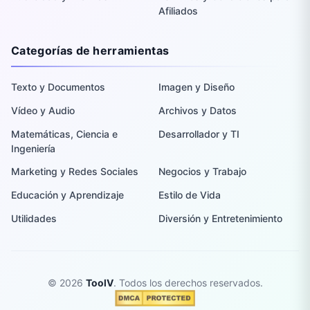
Afiliados
Categorías de herramientas
Texto y Documentos
Imagen y Diseño
Vídeo y Audio
Archivos y Datos
Matemáticas, Ciencia e
Desarrollador y TI
Ingeniería
Marketing y Redes Sociales
Negocios y Trabajo
Educación y Aprendizaje
Estilo de Vida
Utilidades
Diversión y Entretenimiento
© 2026
ToolV
. Todos los derechos reservados.