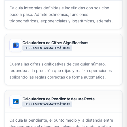
Calcula integrales definidas e indefinidas con solución
paso a paso. Admite polinomios, funciones
trigonométricas, exponenciales y logarítmicas, además de
integración por partes.
Calculadora de Cifras Significativas
HERRAMIENTAS MATEMÁTICAS
Cuenta las cifras significativas de cualquier número,
redondea a la precisión que elijas y realiza operaciones
aplicando las reglas correctas de forma automática.
Calculadora de Pendiente de una Recta
HERRAMIENTAS MATEMÁTICAS
Calcula la pendiente, el punto medio y la distancia entre
dos puntos en el plano: ecuaciones de la recta, gráfico