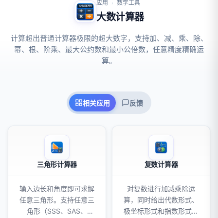
应用
数学工具
›
大数计算器
计算超出普通计算器极限的超大数字，支持加、减、乘、除、
幂、根、阶乘、最大公约数和最小公倍数，任意精度精确运
算。
相关应用
反馈
三角形计算器
复数计算器
输入边长和角度即可求解
对复数进行加减乘除运
任意三角形。支持任意三
算，同时给出代数形式、
角形（SSS、SAS、
极坐标形式和指数形式的