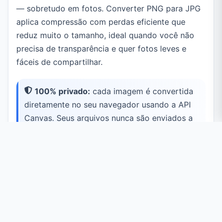
— sobretudo em fotos. Converter PNG para JPG
aplica compressão com perdas eficiente que
reduz muito o tamanho, ideal quando você não
precisa de transparência e quer fotos leves e
fáceis de compartilhar.
100% privado:
cada imagem é convertida
diretamente no seu navegador usando a API
Canvas. Seus arquivos nunca são enviados a
um servidor.
Casos de Uso Comuns