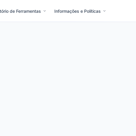
tório de Ferramentas
Informações e Políticas