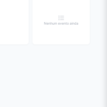
Nenhum evento ainda