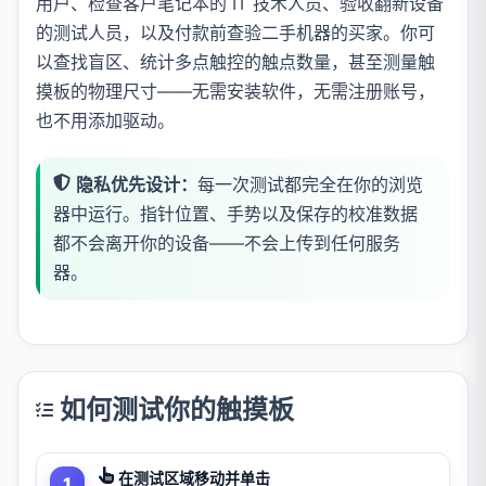
用户、检查客户笔记本的 IT 技术人员、验收翻新设备
的测试人员，以及付款前查验二手机器的买家。你可
以查找盲区、统计多点触控的触点数量，甚至测量触
摸板的物理尺寸——无需安装软件，无需注册账号，
也不用添加驱动。
隐私优先设计：
每一次测试都完全在你的浏览
器中运行。指针位置、手势以及保存的校准数据
都不会离开你的设备——不会上传到任何服务
器。
如何测试你的触摸板
在测试区域移动并单击