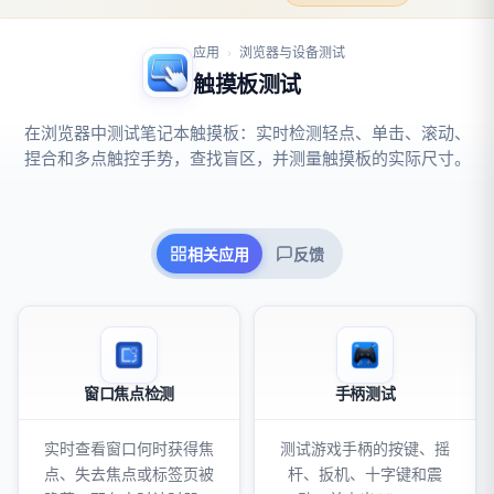
应用
浏览器与设备测试
›
触摸板测试
在浏览器中测试笔记本触摸板：实时检测轻点、单击、滚动、
捏合和多点触控手势，查找盲区，并测量触摸板的实际尺寸。
相关应用
反馈
窗口焦点检测
手柄测试
实时查看窗口何时获得焦
测试游戏手柄的按键、摇
点、失去焦点或标签页被
杆、扳机、十字键和震