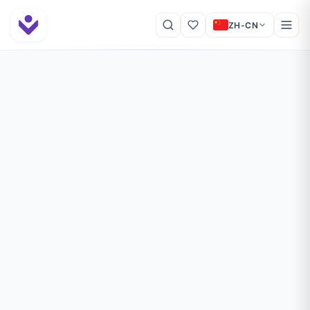
ZH-CN