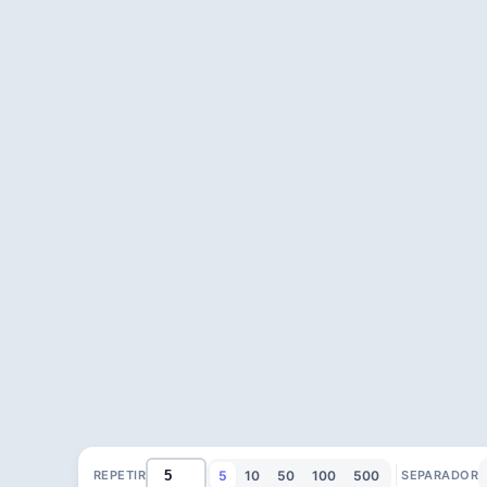
5
10
50
100
500
REPETIR
SEPARADOR