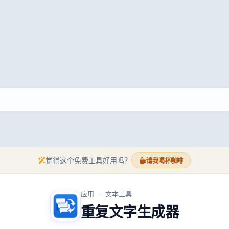
觉得这个免费工具好用吗？
请我喝杯咖啡
应用
文本工具
›
重复文字生成器