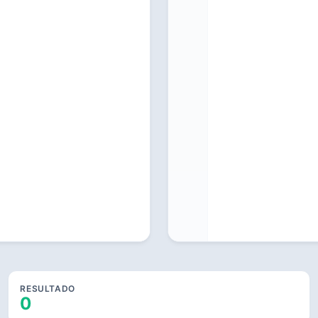
RESULTADO
0