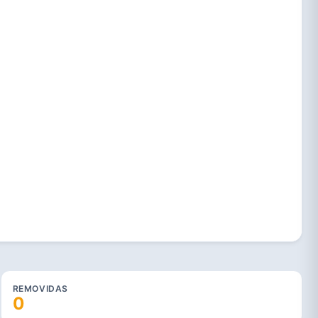
REMOVIDAS
0