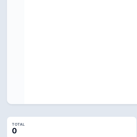
TOTAL
0