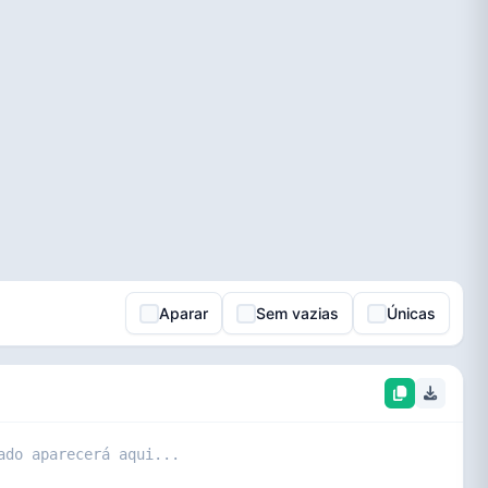
Aparar
Sem vazias
Únicas