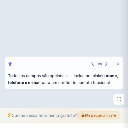
1
/
6
Todos os campos são opcionais — inclua no mínimo
nome,
telefone e e-mail
para um cartão de contato funcional
Curtindo essa ferramenta gratuita?
Me pague um café