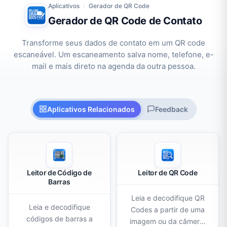
Aplicativos
Gerador de QR Code
›
Gerador de QR Code de Contato
Transforme seus dados de contato em um QR code
escaneável. Um escaneamento salva nome, telefone, e-
mail e mais direto na agenda da outra pessoa.
Aplicativos Relacionados
Feedback
Leitor de Código de
Leitor de QR Code
Barras
Leia e decodifique QR
Leia e decodifique
Codes a partir de uma
códigos de barras a
imagem ou da câmera.