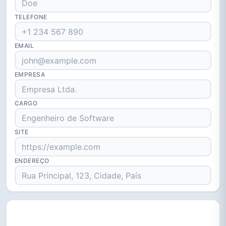
TELEFONE
EMAIL
EMPRESA
CARGO
SITE
ENDEREÇO