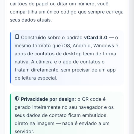
cartões de papel ou ditar um número, você
compartilha um único código que sempre carrega
seus dados atuais.
Construído sobre o padrão
vCard 3.0
— o
mesmo formato que iOS, Android, Windows e
apps de contatos de desktop leem de forma
nativa. A câmera e o app de contatos o
tratam diretamente, sem precisar de um app
de leitura especial.
Privacidade por design:
o QR code é
gerado inteiramente no seu navegador e os
seus dados de contato ficam embutidos
direto na imagem — nada é enviado a um
servidor.