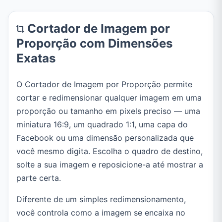
Cortador de Imagem por
Proporção com Dimensões
Exatas
O Cortador de Imagem por Proporção permite
cortar e redimensionar qualquer imagem em uma
proporção ou tamanho em pixels preciso — uma
miniatura 16:9, um quadrado 1:1, uma capa do
Facebook ou uma dimensão personalizada que
você mesmo digita. Escolha o quadro de destino,
solte a sua imagem e reposicione-a até mostrar a
parte certa.
Diferente de um simples redimensionamento,
você controla como a imagem se encaixa no