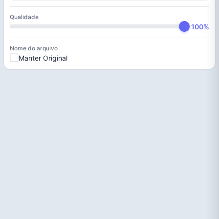
Qualidade
100%
Nome do arquivo
Manter Original