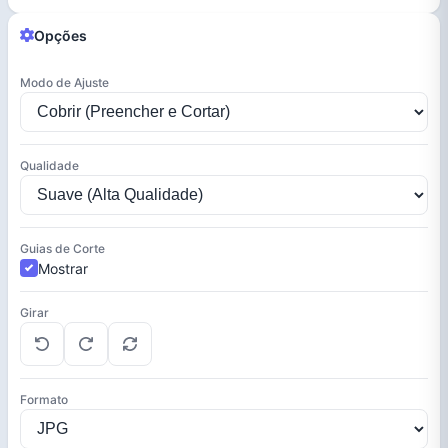
Opções
Modo de Ajuste
Qualidade
Guias de Corte
Mostrar
Girar
Formato