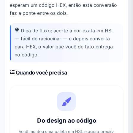
esperam um código HEX, então esta conversão
faz a ponte entre os dois.
Dica de fluxo: acerte a cor exata em HSL
— fácil de raciocinar — e depois converta
para HEX, o valor que você de fato entrega
no código.
Quando você precisa
Do design ao código
Você montou uma paleta em HSL e agora precisa