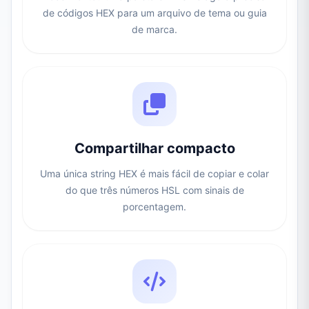
de códigos HEX para um arquivo de tema ou guia
de marca.
Compartilhar compacto
Uma única string HEX é mais fácil de copiar e colar
do que três números HSL com sinais de
porcentagem.