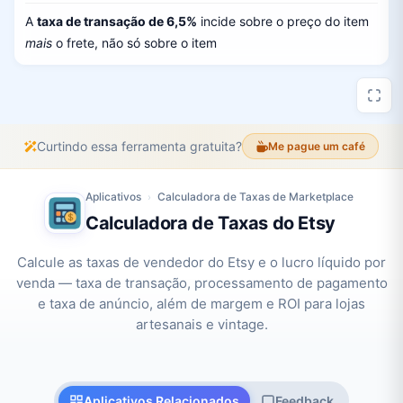
A
taxa de transação de 6,5%
incide sobre o preço do item
mais
o frete, não só sobre o item
Curtindo essa ferramenta gratuita?
Me pague um café
Aplicativos
Calculadora de Taxas de Marketplace
›
Calculadora de Taxas do Etsy
Calcule as taxas de vendedor do Etsy e o lucro líquido por
venda — taxa de transação, processamento de pagamento
e taxa de anúncio, além de margem e ROI para lojas
artesanais e vintage.
Aplicativos Relacionados
Feedback