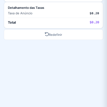
Detalhamento das Taxas
Taxa de Anúncio
$0.20
Total
$0.20
Redefinir