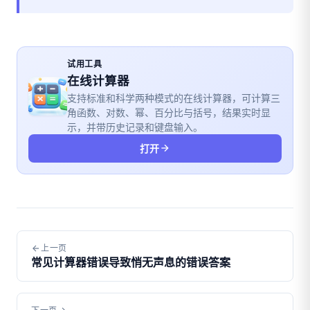
试用工具
在线计算器
支持标准和科学两种模式的在线计算器，可计算三
角函数、对数、幂、百分比与括号，结果实时显
示，并带历史记录和键盘输入。
打开
上一页
常见计算器错误导致悄无声息的错误答案