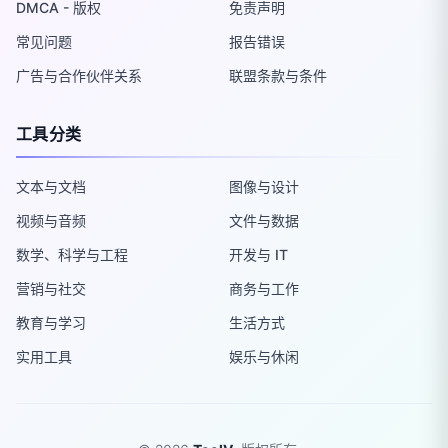
DMCA - 版权
免责声明
常见问题
报告错误
广告与合作伙伴关系
联盟条款与条件
工具分类
文本与文档
图像与设计
视频与音频
文件与数据
数学、科学与工程
开发与 IT
营销与社交
商务与工作
教育与学习
生活方式
实用工具
娱乐与休闲