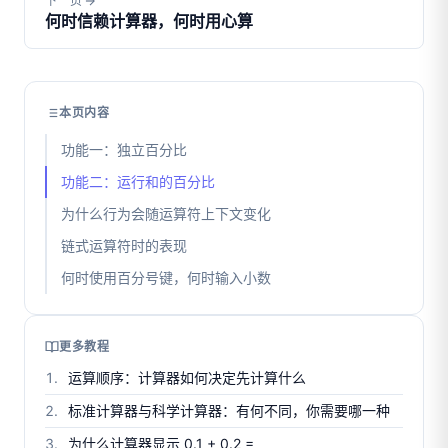
下一页
何时信赖计算器，何时用心算
本页内容
功能一：独立百分比
功能二：运行和的百分比
为什么行为会随运算符上下文变化
链式运算符时的表现
何时使用百分号键，何时输入小数
更多教程
运算顺序：计算器如何决定先计算什么
标准计算器与科学计算器：有何不同，你需要哪一种
为什么计算器显示 0.1 + 0.2 =