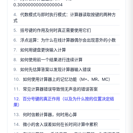
0.30000000000000004
代数模式与即时执行模式：计算器读取按键的两种方
式
括号键的作用及何时真正需要使用它们
浮点运算：为什么在线计算器偶尔会出现意外的小数
如何用键盘更快输入计算
如何使用前一个结果进行连续计算
如何先估算答案以发现计算器输入错误
如何使用计算器上的记忆功能（M+、MR、MC）
常见计算器错误导致悄无声息的错误答案
百分号键的真正作用（以及为什么按的位置决定结
果）
何时信赖计算器，何时用心算
微小的舍入误差如何在长时间计算中累积