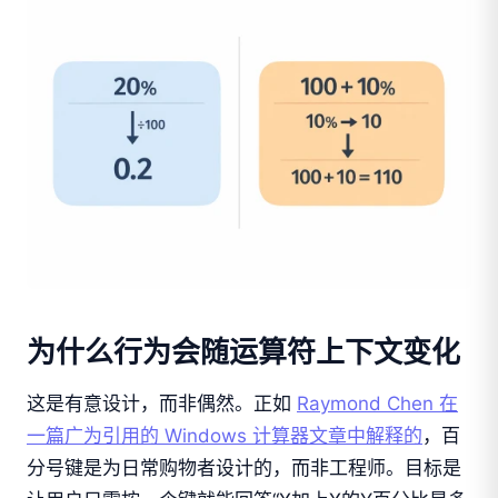
为什么行为会随运算符上下文变化
这是有意设计，而非偶然。正如
Raymond Chen 在
一篇广为引用的 Windows 计算器文章中解释的
，百
分号键是为日常购物者设计的，而非工程师。目标是