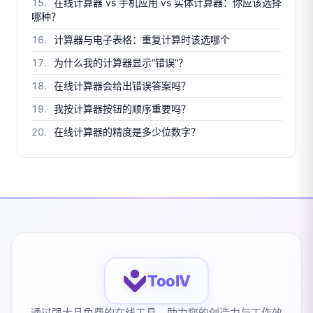
在线计算器 vs 手机应用 vs 实体计算器：你应该选择
哪种？
计算器与电子表格：重复计算时该选哪个
为什么我的计算器显示“错误”？
在线计算器会给出错误答案吗？
我按计算器按钮的顺序重要吗？
在线计算器的精度是多少位数字？
ToolV
通过强大且免费的在线工具，助力您的创造力与工作效