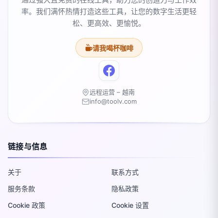
率。我们满怀热情打造这些工具，让您的数字生活更轻
松、更高效、更愉悦。
请我喝杯咖啡
远程运营 – 越南
info@toolv.com
链接与信息
关于
联系方式
服务条款
隐私政策
Cookie 政策
Cookie 设置