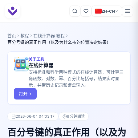
ZH-CN
首页
教程
在线计算器 教程
百分号键的真正作用（以及为什么按的位置决定结果）
关于工具
在线计算器
支持标准和科学两种模式的在线计算器，可计算三
角函数、对数、幂、百分比与括号，结果实时显
示，并带历史记录和键盘输入。
打开
2026-06-04 04:03:17
6 分钟阅读
百分号键的真正作用（以及为