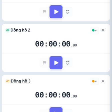
#2
00
:
00
:
00
.00
#3
00
:
00
:
00
.00