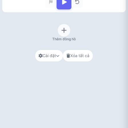
Thêm đồng hồ
Cài đặt
Xóa tất cả