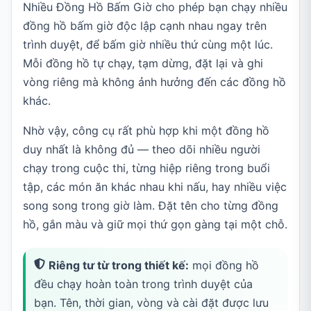
Nhiều Đồng Hồ Bấm Giờ cho phép bạn chạy nhiều
đồng hồ bấm giờ độc lập cạnh nhau ngay trên
trình duyệt, để bấm giờ nhiều thứ cùng một lúc.
Mỗi đồng hồ tự chạy, tạm dừng, đặt lại và ghi
vòng riêng mà không ảnh hưởng đến các đồng hồ
khác.
Nhờ vậy, công cụ rất phù hợp khi một đồng hồ
duy nhất là không đủ — theo dõi nhiều người
chạy trong cuộc thi, từng hiệp riêng trong buổi
tập, các món ăn khác nhau khi nấu, hay nhiều việc
song song trong giờ làm. Đặt tên cho từng đồng
hồ, gắn màu và giữ mọi thứ gọn gàng tại một chỗ.
Riêng tư từ trong thiết kế:
mọi đồng hồ
đều chạy hoàn toàn trong trình duyệt của
bạn. Tên, thời gian, vòng và cài đặt được lưu