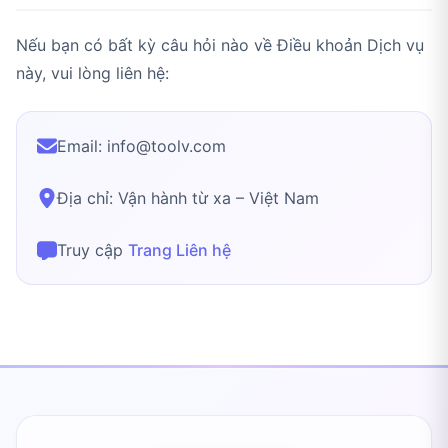
Nếu bạn có bất kỳ câu hỏi nào về Điều khoản Dịch vụ
này, vui lòng liên hệ:
Email:
info@toolv.com
Địa chỉ: Vận hành từ xa – Việt Nam
Truy cập
Trang Liên hệ