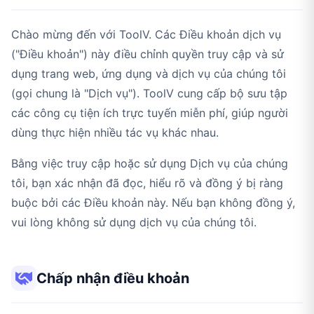
Chào mừng đến với ToolV. Các Điều khoản dịch vụ
("Điều khoản") này điều chỉnh quyền truy cập và sử
dụng trang web, ứng dụng và dịch vụ của chúng tôi
(gọi chung là "Dịch vụ"). ToolV cung cấp bộ sưu tập
các công cụ tiện ích trực tuyến miễn phí, giúp người
dùng thực hiện nhiều tác vụ khác nhau.
Bằng việc truy cập hoặc sử dụng Dịch vụ của chúng
tôi, bạn xác nhận đã đọc, hiểu rõ và đồng ý bị ràng
buộc bởi các Điều khoản này. Nếu bạn không đồng ý,
vui lòng không sử dụng dịch vụ của chúng tôi.
Chấp nhận điều khoản