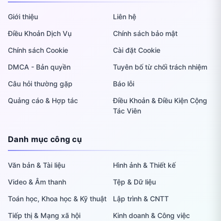
Giới thiệu
Liên hệ
Điều Khoản Dịch Vụ
Chính sách bảo mật
Chính sách Cookie
Cài đặt Cookie
DMCA - Bản quyền
Tuyên bố từ chối trách nhiệm
Câu hỏi thường gặp
Báo lỗi
Quảng cáo & Hợp tác
Điều Khoản & Điều Kiện Cộng
Tác Viên
Danh mục công cụ
Văn bản & Tài liệu
Hình ảnh & Thiết kế
Video & Âm thanh
Tệp & Dữ liệu
Toán học, Khoa học & Kỹ thuật
Lập trình & CNTT
Tiếp thị & Mạng xã hội
Kinh doanh & Công việc