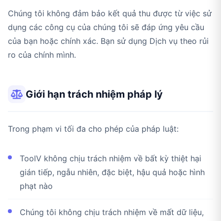
Chúng tôi không đảm bảo kết quả thu được từ việc sử
dụng các công cụ của chúng tôi sẽ đáp ứng yêu cầu
của bạn hoặc chính xác. Bạn sử dụng Dịch vụ theo rủi
ro của chính mình.
Giới hạn trách nhiệm pháp lý
Trong phạm vi tối đa cho phép của pháp luật:
ToolV không chịu trách nhiệm về bất kỳ thiệt hại
gián tiếp, ngẫu nhiên, đặc biệt, hậu quả hoặc hình
phạt nào
Chúng tôi không chịu trách nhiệm về mất dữ liệu,