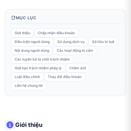
MỤC LỤC
Giới thiệu
Chấp nhận điều khoản
Điều kiện người dùng
Sử dụng dịch vụ
Sở hữu trí tuệ
Nội dung người dùng
Các hoạt động bị cấm
Các tuyên bố từ chối trách nhiệm
Giới hạn trách nhiệm pháp lý
Chấm dứt
Luật điều chỉnh
Thay đổi điều khoản
Liên hệ chúng tôi
Giới thiệu