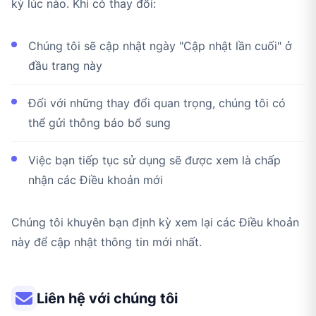
kỳ lúc nào. Khi có thay đổi:
Chúng tôi sẽ cập nhật ngày "Cập nhật lần cuối" ở
đầu trang này
Đối với những thay đổi quan trọng, chúng tôi có
thể gửi thông báo bổ sung
Việc bạn tiếp tục sử dụng sẽ được xem là chấp
nhận các Điều khoản mới
Chúng tôi khuyên bạn định kỳ xem lại các Điều khoản
này để cập nhật thông tin mới nhất.
Liên hệ với chúng tôi