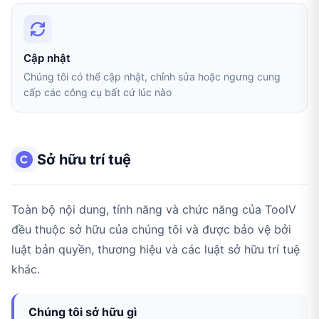
Cập nhật
Chúng tôi có thể cập nhật, chỉnh sửa hoặc ngưng cung
cấp các công cụ bất cứ lúc nào
Sở hữu trí tuệ
Toàn bộ nội dung, tính năng và chức năng của ToolV
đều thuộc sở hữu của chúng tôi và được bảo vệ bởi
luật bản quyền, thương hiệu và các luật sở hữu trí tuệ
khác.
Chúng tôi sở hữu gì