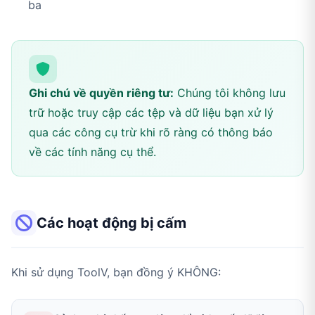
ba
Ghi chú về quyền riêng tư:
Chúng tôi không lưu
trữ hoặc truy cập các tệp và dữ liệu bạn xử lý
qua các công cụ trừ khi rõ ràng có thông báo
về các tính năng cụ thể.
Các hoạt động bị cấm
Khi sử dụng ToolV, bạn đồng ý KHÔNG: