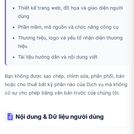
Thiết kế trang web, đồ họa và giao diện người
dùng
Phần mềm, mã nguồn và chức năng công cụ
Thương hiệu, logo và yếu tố nhận diện thương
hiệu
Tài liệu hướng dẫn và nội dung viết
Bạn không được sao chép, chỉnh sửa, phân phối, bán
hoặc cho thuê bất kỳ phần nào của Dịch vụ mà không
có sự cho phép bằng văn bản trước của chúng tôi.
Nội dung & Dữ liệu người dùng