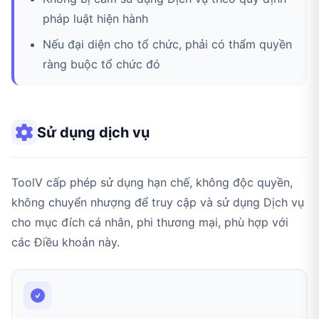
pháp luật hiện hành
Nếu đại diện cho tổ chức, phải có thẩm quyền
ràng buộc tổ chức đó
Sử dụng dịch vụ
ToolV cấp phép sử dụng hạn chế, không độc quyền,
không chuyển nhượng để truy cập và sử dụng Dịch vụ
cho mục đích cá nhân, phi thương mại, phù hợp với
các Điều khoản này.