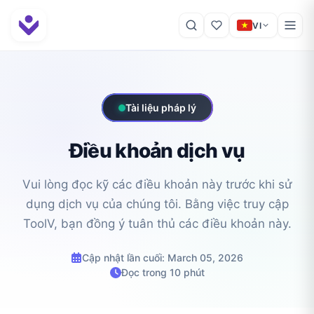
VI
Tài liệu pháp lý
Điều khoản dịch vụ
Vui lòng đọc kỹ các điều khoản này trước khi sử
dụng dịch vụ của chúng tôi. Bằng việc truy cập
ToolV, bạn đồng ý tuân thủ các điều khoản này.
Cập nhật lần cuối: March 05, 2026
Đọc trong 10 phút