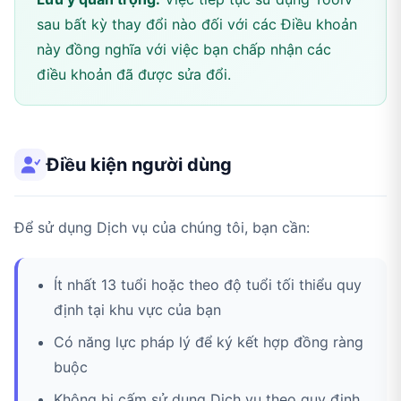
sau bất kỳ thay đổi nào đối với các Điều khoản
này đồng nghĩa với việc bạn chấp nhận các
điều khoản đã được sửa đổi.
Điều kiện người dùng
Để sử dụng Dịch vụ của chúng tôi, bạn cần:
Ít nhất 13 tuổi hoặc theo độ tuổi tối thiểu quy
định tại khu vực của bạn
Có năng lực pháp lý để ký kết hợp đồng ràng
buộc
Không bị cấm sử dụng Dịch vụ theo quy định