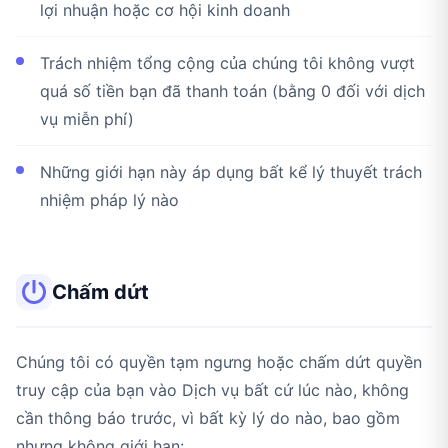
lợi nhuận hoặc cơ hội kinh doanh
Trách nhiệm tổng cộng của chúng tôi không vượt
quá số tiền bạn đã thanh toán (bằng 0 đối với dịch
vụ miễn phí)
Những giới hạn này áp dụng bất kể lý thuyết trách
nhiệm pháp lý nào
Chấm dứt
Chúng tôi có quyền tạm ngưng hoặc chấm dứt quyền
truy cập của bạn vào Dịch vụ bất cứ lúc nào, không
cần thông báo trước, vì bất kỳ lý do nào, bao gồm
nhưng không giới hạn: