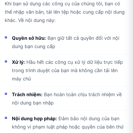
Khi bạn sử dụng các công cụ của chúng tôi, bạn có
thể nhập văn bản, tải lên tệp hoặc cung cấp nội dung
khác. Về nội dung này:
Quyền sở hữu:
Bạn giữ tất cả quyền đối với nội
dung bạn cung cấp
Xử lý:
Hầu hết các công cụ xử lý dữ liệu trực tiếp
trong trình duyệt của bạn mà không cần tải lên
máy chủ
Trách nhiệm:
Bạn hoàn toàn chịu trách nhiệm về
nội dung bạn nhập
Nội dung hợp pháp:
Đảm bảo nội dung của bạn
không vi phạm luật pháp hoặc quyền của bên thứ