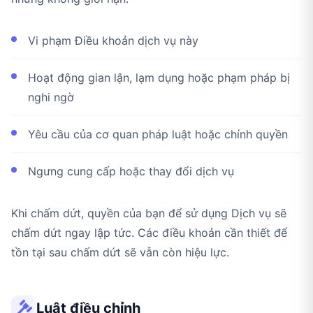
Vi phạm Điều khoản dịch vụ này
Hoạt động gian lận, lạm dụng hoặc phạm pháp bị
nghi ngờ
Yêu cầu của cơ quan pháp luật hoặc chính quyền
Ngưng cung cấp hoặc thay đổi dịch vụ
Khi chấm dứt, quyền của bạn để sử dụng Dịch vụ sẽ
chấm dứt ngay lập tức. Các điều khoản cần thiết để
tồn tại sau chấm dứt sẽ vẫn còn hiệu lực.
Luật điều chỉnh