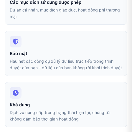
Các mục đích sử dụng được phép
Dự án cá nhân, mục đích giáo dục, hoạt động phi thương
mại
Bảo mật
Hầu hết các công cụ xử lý dữ liệu trực tiếp trong trình
duyệt của bạn - dữ liệu của bạn không rời khỏi trình duyệt
Khả dụng
Dịch vụ cung cấp trong trạng thái hiện tại, chúng tôi
không đảm bảo thời gian hoạt động