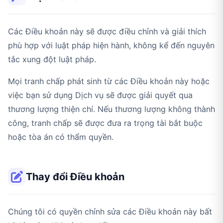
Các Điều khoản này sẽ được điều chỉnh và giải thích
phù hợp với luật pháp hiện hành, không kể đến nguyên
tắc xung đột luật pháp.
Mọi tranh chấp phát sinh từ các Điều khoản này hoặc
việc bạn sử dụng Dịch vụ sẽ được giải quyết qua
thương lượng thiện chí. Nếu thương lượng không thành
công, tranh chấp sẽ được đưa ra trọng tài bắt buộc
hoặc tòa án có thẩm quyền.
Thay đổi Điều khoản
Chúng tôi có quyền chỉnh sửa các Điều khoản này bất