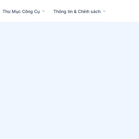
Thư Mục Công Cụ
Thông tin & Chính sách