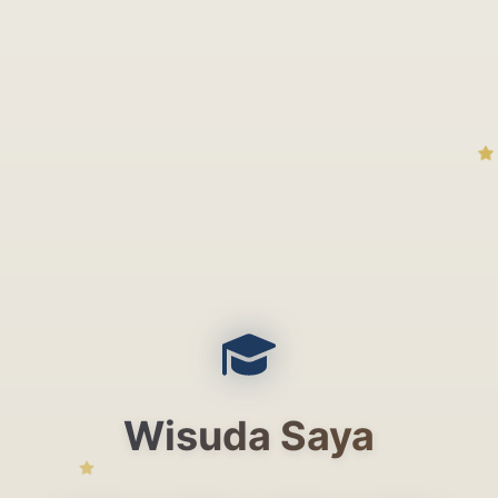
Wisuda Saya