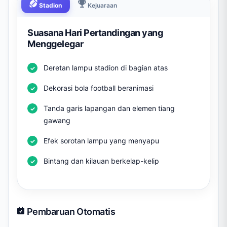
Stadion
Kejuaraan
Suasana Hari Pertandingan yang
Menggelegar
Deretan lampu stadion di bagian atas
Dekorasi bola football beranimasi
Tanda garis lapangan dan elemen tiang
gawang
Efek sorotan lampu yang menyapu
Bintang dan kilauan berkelap-kelip
Pembaruan Otomatis