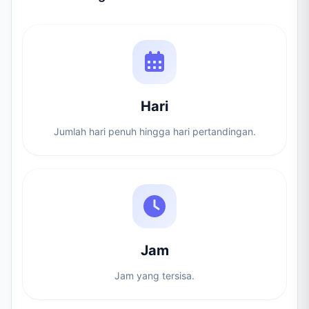
Hari
Jumlah hari penuh hingga hari pertandingan.
Jam
Jam yang tersisa.