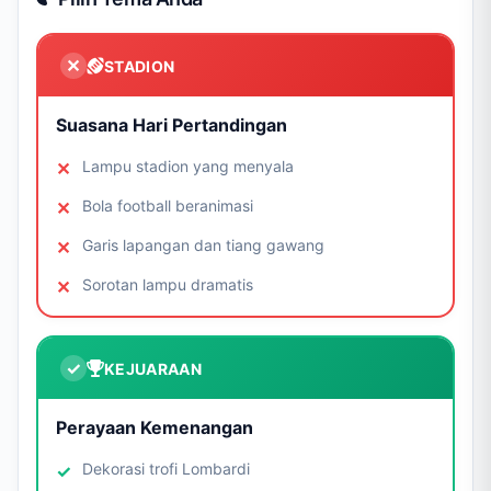
STADION
Suasana Hari Pertandingan
Lampu stadion yang menyala
Bola football beranimasi
Garis lapangan dan tiang gawang
Sorotan lampu dramatis
KEJUARAAN
Perayaan Kemenangan
Dekorasi trofi Lombardi