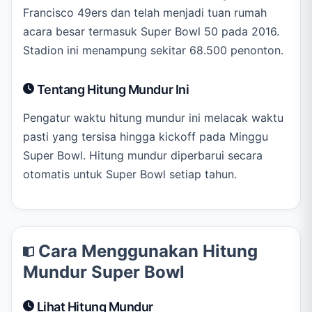
Francisco 49ers dan telah menjadi tuan rumah
acara besar termasuk Super Bowl 50 pada 2016.
Stadion ini menampung sekitar 68.500 penonton.
Tentang Hitung Mundur Ini
Pengatur waktu hitung mundur ini melacak waktu
pasti yang tersisa hingga kickoff pada Minggu
Super Bowl. Hitung mundur diperbarui secara
otomatis untuk Super Bowl setiap tahun.
Cara Menggunakan Hitung
Mundur Super Bowl
Lihat Hitung Mundur