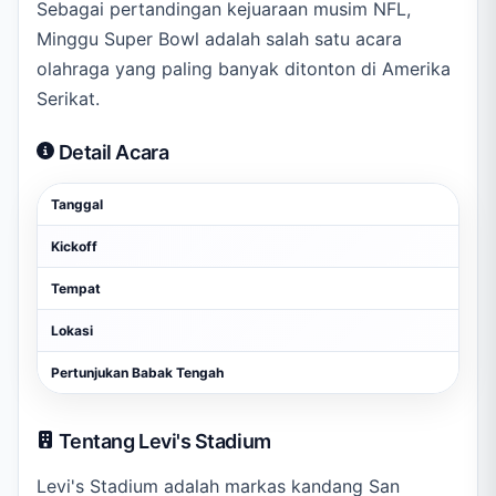
Sebagai pertandingan kejuaraan musim NFL,
Minggu Super Bowl adalah salah satu acara
olahraga yang paling banyak ditonton di Amerika
Serikat.
Detail Acara
Tanggal
Kickoff
Tempat
Lokasi
Pertunjukan Babak Tengah
Tentang Levi's Stadium
Levi's Stadium adalah markas kandang San