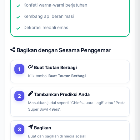
Konfeti warna-warni berjatuhan
Kembang api beranimasi
Dekorasi medali emas
Bagikan dengan Sesama Penggemar
Buat Tautan Berbagi
Klik tombol
Buat Tautan Berbagi
.
Tambahkan Prediksi Anda
Masukkan judul seperti "Chiefs Juara Lagi!" atau "Pesta
Super Bowl 49ers".
Bagikan
Buat dan bagikan di media sosial!