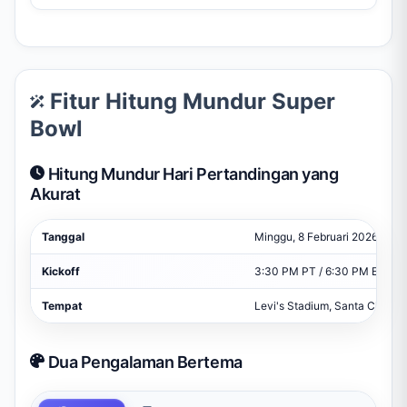
Fitur Hitung Mundur Super
Bowl
Hitung Mundur Hari Pertandingan yang
Akurat
Tanggal
Minggu, 8 Februari 2026
Kickoff
3:30 PM PT / 6:30 PM ET
Tempat
Levi's Stadium, Santa Clara, 
Dua Pengalaman Bertema