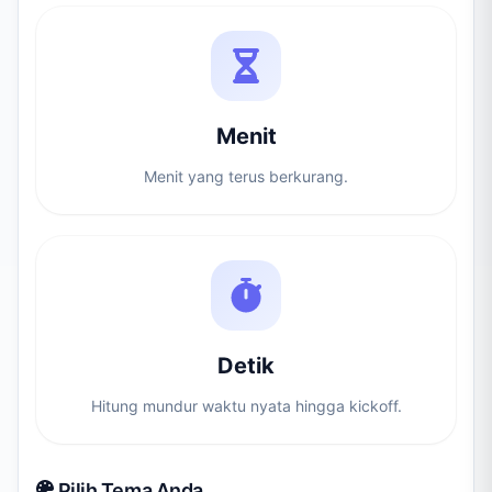
Menit
Menit yang terus berkurang.
Detik
Hitung mundur waktu nyata hingga kickoff.
Pilih Tema Anda