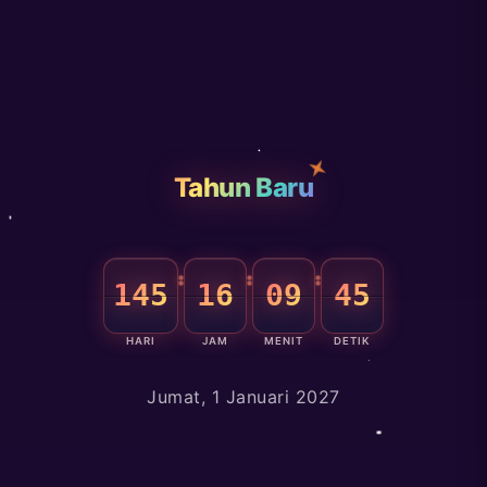
Tahun Baru
145
16
09
44
HARI
JAM
MENIT
DETIK
Jumat, 1 Januari 2027