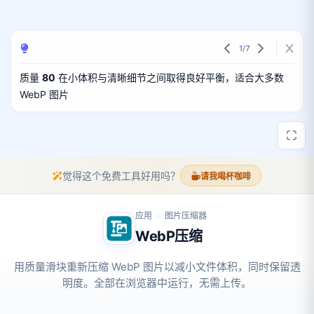
1
/
7
质量
80
在小体积与清晰细节之间取得良好平衡，适合大多数
WebP 图片
觉得这个免费工具好用吗？
请我喝杯咖啡
应用
图片压缩器
›
WebP压缩
用质量滑块重新压缩 WebP 图片以减小文件体积，同时保留透
明度。全部在浏览器中运行，无需上传。