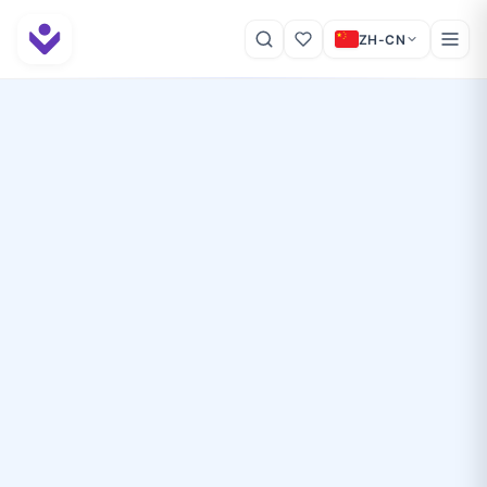
ZH-CN