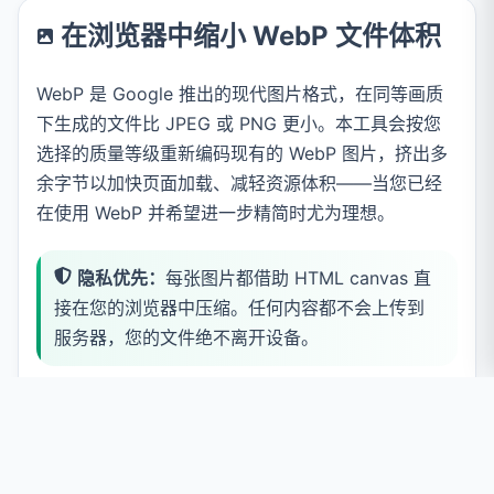
在浏览器中缩小 WebP 文件体积
WebP 是 Google 推出的现代图片格式，在同等画质
下生成的文件比 JPEG 或 PNG 更小。本工具会按您
选择的质量等级重新编码现有的 WebP 图片，挤出多
余字节以加快页面加载、减轻资源体积——当您已经
在使用 WebP 并希望进一步精简时尤为理想。
隐私优先：
每张图片都借助 HTML canvas 直
接在您的浏览器中压缩。任何内容都不会上传到
服务器，您的文件绝不离开设备。
常见用途