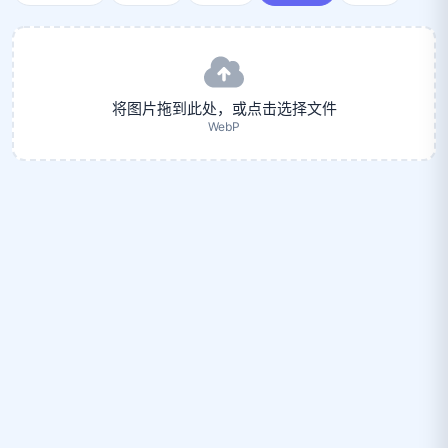
将图片拖到此处，或点击选择文件
WebP