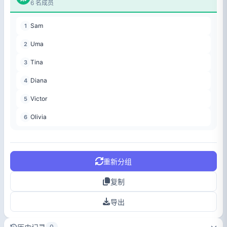
6 名成员
Sam
1
Uma
2
Tina
3
Diana
4
Victor
5
Olivia
6
重新分组
复制
导出
0