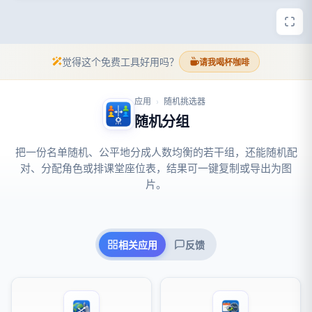
觉得这个免费工具好用吗？
请我喝杯咖啡
应用
随机挑选器
›
随机分组
把一份名单随机、公平地分成人数均衡的若干组，还能随机配
对、分配角色或排课堂座位表，结果可一键复制或导出为图
片。
相关应用
反馈