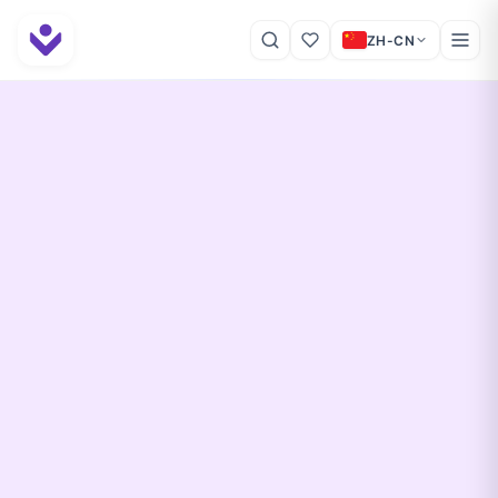
ZH-CN