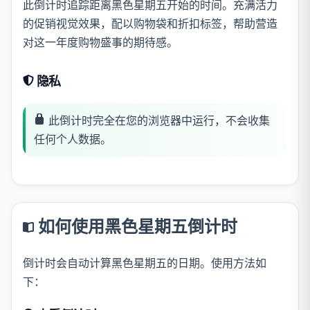
此倒计时追踪距离黑色星期五开始的时间。充满活力
的促销视觉效果，配以购物袋和折扣标签，帮助营造
对这一年度购物盛事的期待感。
隐私
此倒计时完全在您的浏览器中运行，不会收集
任何个人数据。
如何使用黑色星期五倒计时
倒计时会自动计算黑色星期五的日期。使用方法如
下：