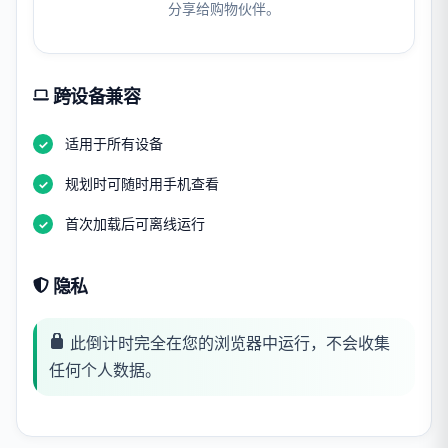
分享给购物伙伴。
跨设备兼容
适用于所有设备
规划时可随时用手机查看
首次加载后可离线运行
隐私
此倒计时完全在您的浏览器中运行，不会收集
任何个人数据。