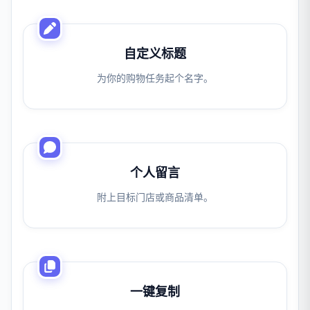
自定义标题
为你的购物任务起个名字。
个人留言
附上目标门店或商品清单。
一键复制