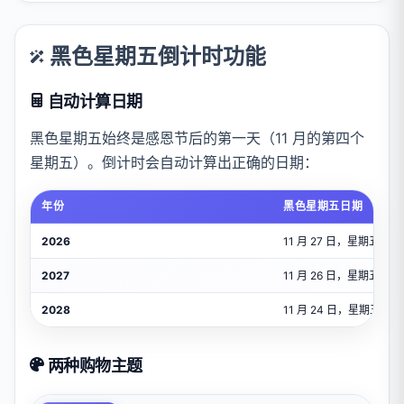
黑色星期五倒计时功能
自动计算日期
黑色星期五始终是感恩节后的第一天（11 月的第四个
星期五）。倒计时会自动计算出正确的日期：
年份
黑色星期五日期
2026
11 月 27 日，星期五
2027
11 月 26 日，星期五
2028
11 月 24 日，星期五
两种购物主题