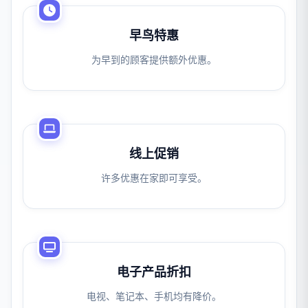
早鸟特惠
为早到的顾客提供额外优惠。
线上促销
许多优惠在家即可享受。
电子产品折扣
电视、笔记本、手机均有降价。