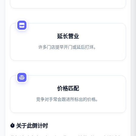
延长营业
许多门店提早开门或延后打烊。
价格匹配
竞争对手常会跟进所标出的价格。
关于此倒计时