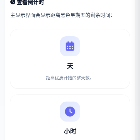
查看倒计时
主显示界面会显示距离黑色星期五的剩余时间：
天
距离优惠开始的整天数。
小时