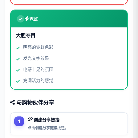
霓虹
大胆夺目
明亮的霓虹色彩
发光文字效果
电感十足的氛围
充满活力的感觉
与购物伙伴分享
创建分享链接
点击
创建分享链接
按钮。