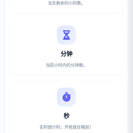
当天剩余的小时数。
分钟
当前小时内的分钟数。
秒
实时倒计时，开抢就在眼前！