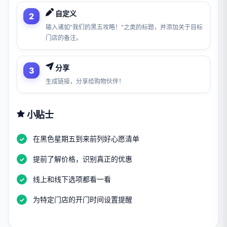
自定义
输入诸如"我们的黑五攻略！"之类的标题，并添加关于目标
门店的备注。
分享
生成链接，分享给购物伙伴！
小贴士
在黑色星期五到来前列好心愿清单
提前了解价格，识别真正的优惠
线上和线下选项都看一看
为特定门店的开门时间设置提醒