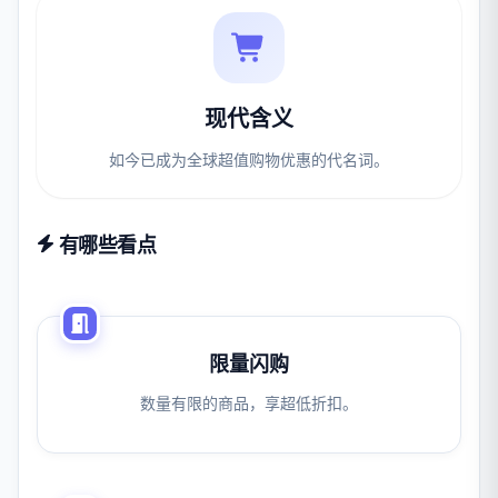
现代含义
如今已成为全球超值购物优惠的代名词。
有哪些看点
限量闪购
数量有限的商品，享超低折扣。