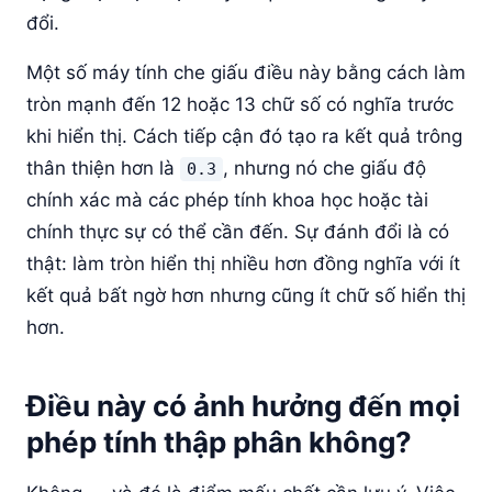
đổi.
Một số máy tính che giấu điều này bằng cách làm
tròn mạnh đến 12 hoặc 13 chữ số có nghĩa trước
khi hiển thị. Cách tiếp cận đó tạo ra kết quả trông
thân thiện hơn là
, nhưng nó che giấu độ
0.3
chính xác mà các phép tính khoa học hoặc tài
chính thực sự có thể cần đến. Sự đánh đổi là có
thật: làm tròn hiển thị nhiều hơn đồng nghĩa với ít
kết quả bất ngờ hơn nhưng cũng ít chữ số hiển thị
hơn.
Điều này có ảnh hưởng đến mọi
phép tính thập phân không?