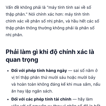
Vấn đề không phải là "máy tính tính sai về số
thập phân." Nói chính xác hơn: máy tính tính
chính xác về phân số nhị phân, và hầu hết các số
thập phân thông thường không phải là phân số
nhị phân.
Phải làm gì khi độ chính xác là
quan trọng
Đối với phép tính hàng ngày
— sai số nằm ở
vị trí thập phân thứ mười sáu hoặc mười bảy
và hoàn toàn không đáng kể khi mua sắm, nấu
ăn hay lập ngân sách.
Đối với các phép tính tài chính
— hãy làm