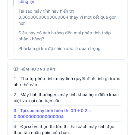
cộng lại
Tại sao máy tính này hiển thị
0.30000000000000004 thay vì một kết quả gọn
hơn
Điều này có ảnh hưởng đến mọi phép tính thập
phân không?
Phải làm gì khi độ chính xác là quan trọng
THÊM HƯỚNG DẪN
Thứ tự phép tính: máy tính quyết định tính gì trước
như thế nào
Máy tính thường vs máy tính khoa học: điểm khác
biệt và loại nào bạn cần
Tại sao máy tính hiển thị 0.1 + 0.2 =
0.30000000000000004
Đại số vs thực thi tức thì: hai cách máy tính đọc
thao tác nhấn phím của bạn