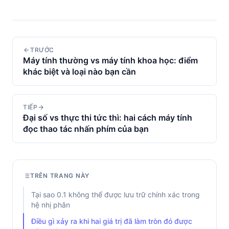
TRƯỚC
Máy tính thường vs máy tính khoa học: điểm
khác biệt và loại nào bạn cần
TIẾP
Đại số vs thực thi tức thì: hai cách máy tính
đọc thao tác nhấn phím của bạn
TRÊN TRANG NÀY
Tại sao 0.1 không thể được lưu trữ chính xác trong
hệ nhị phân
Điều gì xảy ra khi hai giá trị đã làm tròn đó được