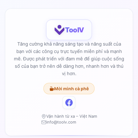
ToolV
Tăng cường khả năng sáng tạo và năng suất của
bạn với các công cụ trực tuyến miễn phí và mạnh
mẽ. Được phát triển với đam mê để giúp cuộc sống
số của bạn trở nên dễ dàng hơn, nhanh hơn và thú
vị hơn.
Mời mình cà phê
Vận hành từ xa – Việt Nam
info@toolv.com