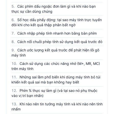
Các phím dấu ngoặc đơn làm gì và khi nào bạn
thực sự cần dùng chúng
Số học dấu phẩy động: tại sao máy tính trực tuyến
đôi khi cho kết quả thập phân bất ngờ
Cách nhập phép tính nhanh hơn bằng bàn phím
Cách nối chuỗi phép tính sử dụng kết quả trước đó
Cách ước lượng kết quả trước để phát hiện lỗi gõ
máy tính
Cách sử dụng các chức năng nhớ (M+, MR, MC)
trên máy tính
Những sai lầm phổ biến khi dùng máy tính bỏ túi
khiến kết quả sai mà bạn không hay biết
Phím % thực sự làm gì (và tại sao nó phụ thuộc
vào vị trí bạn nhấn)
Khi nào nên tin tưởng máy tính và khi nào nên tính
nhẩm