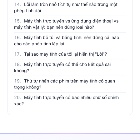
Lỗi làm tròn nhỏ tích tụ như thế nào trong một
phép tính dài
Máy tính trực tuyến vs ứng dụng điện thoại vs
máy tính vật lý: bạn nên dùng loại nào?
Máy tính bỏ túi và bảng tính: nên dùng cái nào
cho các phép tính lặp lại
Tại sao máy tính của tôi lại hiển thị "Lỗi"?
Máy tính trực tuyến có thể cho kết quả sai
không?
Thứ tự nhấn các phím trên máy tính có quan
trọng không?
Máy tính trực tuyến có bao nhiêu chữ số chính
xác?