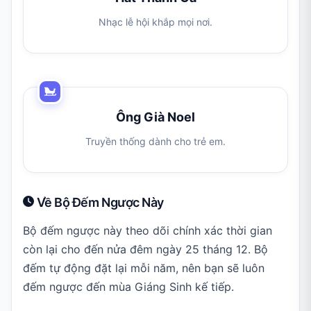
Nhạc lễ hội khắp mọi nơi.
Ông Già Noel
Truyền thống dành cho trẻ em.
Về Bộ Đếm Ngược Này
Bộ đếm ngược này theo dõi chính xác thời gian
còn lại cho đến nửa đêm ngày 25 tháng 12. Bộ
đếm tự động đặt lại mỗi năm, nên bạn sẽ luôn
đếm ngược đến mùa Giáng Sinh kế tiếp.