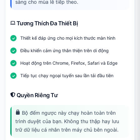
sàng cho mùa lễ tiếp theo.
Tương Thích Đa Thiết Bị
Thiết kế đáp ứng cho mọi kích thước màn hình
Điều khiển cảm ứng thân thiện trên di động
Hoạt động trên Chrome, Firefox, Safari và Edge
Tiếp tục chạy ngoại tuyến sau lần tải đầu tiên
Quyền Riêng Tư
Bộ đếm ngược này chạy hoàn toàn trên
trình duyệt của bạn. Không thu thập hay lưu
trữ dữ liệu cá nhân trên máy chủ bên ngoài.