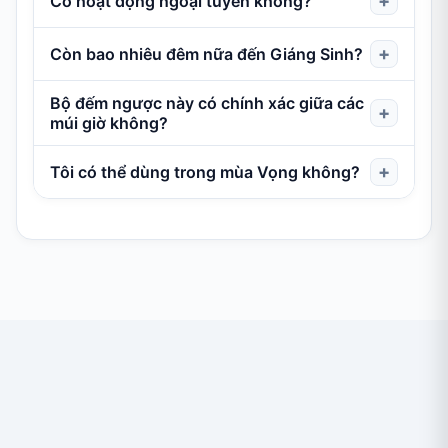
Có hoạt động ngoại tuyến không?
Xứ Sở Mùa Đông
tạo nên không gian tuyết phủ với
chia sẻ. Bạn có thể tùy chỉnh với tiêu đề và lời nhắn
băng đá, hiệu ứng cực quang và tông màu xanh mát
của riêng mình trước khi gửi cho gia đình và bạn bè.
Có. Sau khi tải một lần, bộ đếm ngược tiếp tục hoạt
Còn bao nhiêu đêm nữa đến Giáng Sinh?
lạnh.
động mà không cần internet. Nó dùng đồng hồ của
thiết bị để tính thời gian còn lại.
Bộ đếm ngược này có chính xác giữa các
Con số "Ngày" trong bộ đếm ngược cho biết còn
múi giờ không?
bao nhiêu ngày trọn vẹn (và do đó là bao nhiêu đêm)
cho đến Giáng Sinh. Đây là cách phổ biến để trẻ em
Bộ đếm ngược dùng giờ địa phương của thiết bị.
Tôi có thể dùng trong mùa Vọng không?
theo dõi ngày lễ đang đến gần.
Giáng Sinh đến vào nửa đêm theo múi giờ của bạn,
nên bộ đếm phản ánh đúng thời điểm bạn sẽ đón lễ.
Hoàn toàn được! Nhiều người dùng bộ đếm ngược
Người dùng ở múi giờ sớm hơn sẽ về không trước.
Giáng Sinh suốt mùa Vọng (bốn tuần trước Giáng
Sinh) để khơi dậy sự háo hức đón ngày lễ.