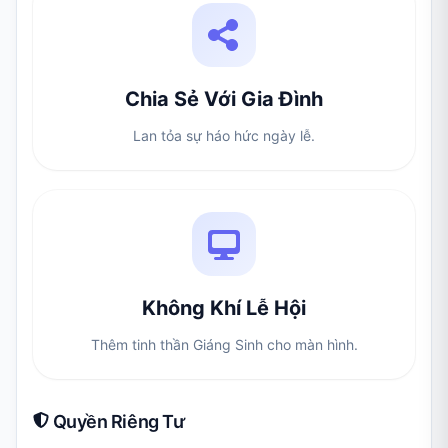
Chia Sẻ Với Gia Đình
Lan tỏa sự háo hức ngày lễ.
Không Khí Lễ Hội
Thêm tinh thần Giáng Sinh cho màn hình.
Quyền Riêng Tư