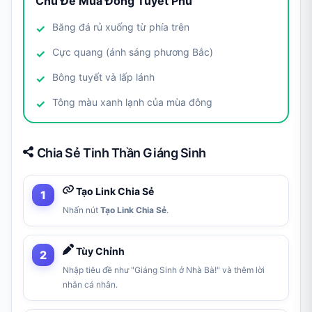
Chủ Đề Mùa Đông Tuyết Phủ
Băng đá rủ xuống từ phía trên
Cực quang (ánh sáng phương Bắc)
Bông tuyết và lấp lánh
Tông màu xanh lạnh của mùa đông
Chia Sẻ Tinh Thần Giáng Sinh
Tạo Link Chia Sẻ
Nhấn nút
Tạo Link Chia Sẻ
.
Tùy Chỉnh
Nhập tiêu đề như "Giáng Sinh ở Nhà Bà!" và thêm lời
nhắn cá nhân.