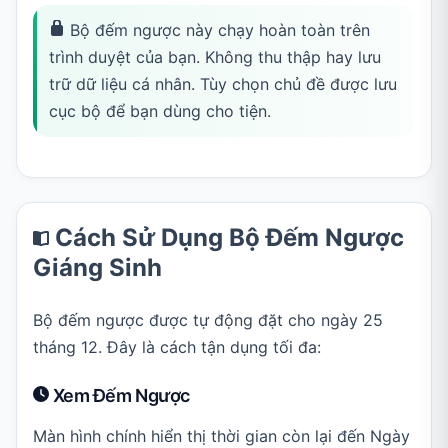
Bộ đếm ngược này chạy hoàn toàn trên
trình duyệt của bạn. Không thu thập hay lưu
trữ dữ liệu cá nhân. Tùy chọn chủ đề được lưu
cục bộ để bạn dùng cho tiện.
Cách Sử Dụng Bộ Đếm Ngược
Giáng Sinh
Bộ đếm ngược được tự động đặt cho ngày 25
tháng 12. Đây là cách tận dụng tối đa:
Xem Đếm Ngược
Màn hình chính hiển thị thời gian còn lại đến Ngày