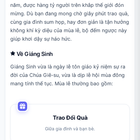
năm, được hàng tỷ người trên khắp thế giới đón
mừng. Dù bạn đang mong chờ giây phút trao quà,
cùng gia đình sum họp, hay đơn giản là tận hưởng
không khí kỳ diệu của mùa lễ, bộ đếm ngược này
giúp khơi dậy sự háo hức.
Về Giáng Sinh
Giáng Sinh vừa là ngày lễ tôn giáo kỷ niệm sự ra
đời của Chúa Giê-su, vừa là dịp lễ hội mùa đông
mang tính thế tục. Mùa lễ thường bao gồm:
Trao Đổi Quà
Giữa gia đình và bạn bè.