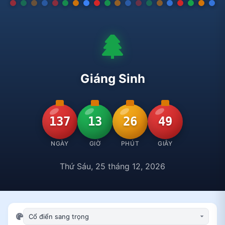
Giáng Sinh
137
13
26
48
NGÀY
GIỜ
PHÚT
GIÂY
Thứ Sáu, 25 tháng 12, 2026