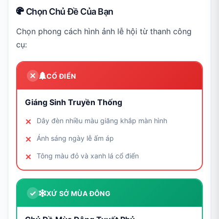
Chọn Chủ Đề Của Bạn
Chọn phong cách hình ảnh lễ hội từ thanh công
cụ:
CỔ ĐIỂN
Giáng Sinh Truyền Thống
Dây đèn nhiều màu giăng khắp màn hình
Ánh sáng ngày lễ ấm áp
Tông màu đỏ và xanh lá cổ điển
XỨ SỞ MÙA ĐÔNG