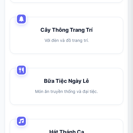
Cây Thông Trang Trí
Với đèn và đồ trang trí.
Bữa Tiệc Ngày Lễ
Món ăn truyền thống và đại tiệc.
Hát Thánh Ca