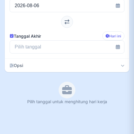
Tanggal Akhir
Hari ini
Opsi
Pilih tanggal untuk menghitung hari kerja