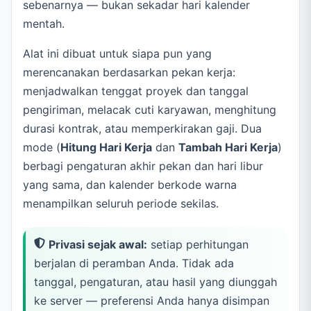
sebenarnya — bukan sekadar hari kalender
mentah.
Alat ini dibuat untuk siapa pun yang
merencanakan berdasarkan pekan kerja:
menjadwalkan tenggat proyek dan tanggal
pengiriman, melacak cuti karyawan, menghitung
durasi kontrak, atau memperkirakan gaji. Dua
mode (
Hitung Hari Kerja
dan
Tambah Hari Kerja
)
berbagi pengaturan akhir pekan dan hari libur
yang sama, dan kalender berkode warna
menampilkan seluruh periode sekilas.
Privasi sejak awal:
setiap perhitungan
berjalan di peramban Anda. Tidak ada
tanggal, pengaturan, atau hasil yang diunggah
ke server — preferensi Anda hanya disimpan