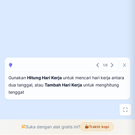
1
/
8
Gunakan
Hitung Hari Kerja
untuk mencari hari kerja antara
dua tanggal, atau
Tambah Hari Kerja
untuk menghitung
tenggat
Suka dengan alat gratis ini?
Traktir kopi