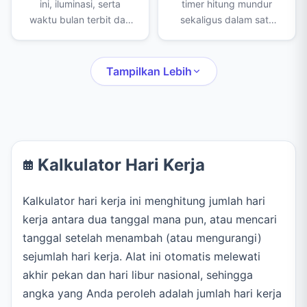
ini, iluminasi, serta
timer hitung mundur
waktu bulan terbit dan
sekaligus dalam satu
terbenam untuk lokasi
layar. Buat, beri nama,
Anda, lengkap dengan
dan beri warna tiap
kalender bulanan dan
timer untuk memasak,
Tampilkan Lebih
jadwal Bulan Baru serta
olahraga, belajar, atau
Purnama.
aktivitas berwaktu
lainnya.
Kalkulator Hari Kerja
Kalkulator hari kerja ini menghitung jumlah hari
kerja antara dua tanggal mana pun, atau mencari
tanggal setelah menambah (atau mengurangi)
sejumlah hari kerja. Alat ini otomatis melewati
akhir pekan dan hari libur nasional, sehingga
angka yang Anda peroleh adalah jumlah hari kerja