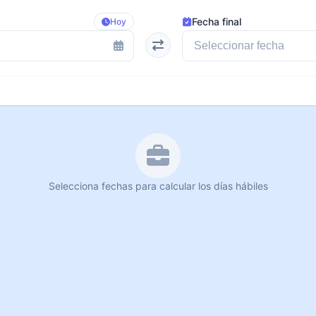
Fecha final
Hoy
Selecciona fechas para calcular los días hábiles