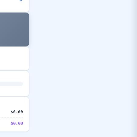
$0.00
$0.00