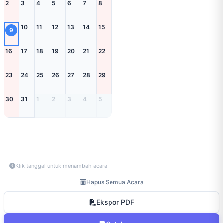
2
3
4
5
6
7
8
10
11
12
13
14
15
9
16
17
18
19
20
21
22
23
24
25
26
27
28
29
30
31
1
2
3
4
5
Klik tanggal untuk menambah acara
Hapus Semua Acara
Ekspor PDF