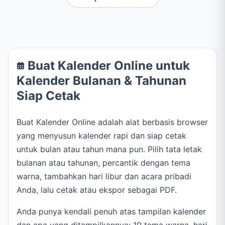
jadwal Bulan Baru serta
olahraga, belajar, atau
Purnama.
aktivitas berwaktu
lainnya.
Buat Kalender Online untuk
Kalender Bulanan & Tahunan
Siap Cetak
Buat Kalender Online adalah alat berbasis browser
yang menyusun kalender rapi dan siap cetak
untuk bulan atau tahun mana pun. Pilih tata letak
bulanan atau tahunan, percantik dengan tema
warna, tambahkan hari libur dan acara pribadi
Anda, lalu cetak atau ekspor sebagai PDF.
Anda punya kendali penuh atas tampilan kalender