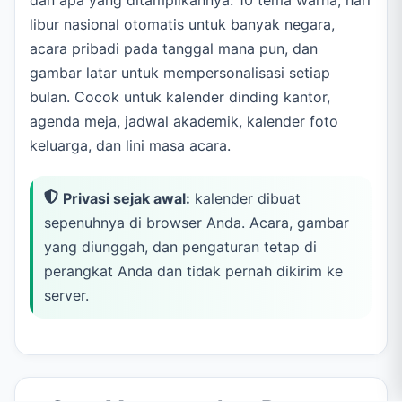
dan apa yang ditampilkannya: 10 tema warna, hari
libur nasional otomatis untuk banyak negara,
acara pribadi pada tanggal mana pun, dan
gambar latar untuk mempersonalisasi setiap
bulan. Cocok untuk kalender dinding kantor,
agenda meja, jadwal akademik, kalender foto
keluarga, dan lini masa acara.
Privasi sejak awal:
kalender dibuat
sepenuhnya di browser Anda. Acara, gambar
yang diunggah, dan pengaturan tetap di
perangkat Anda dan tidak pernah dikirim ke
server.