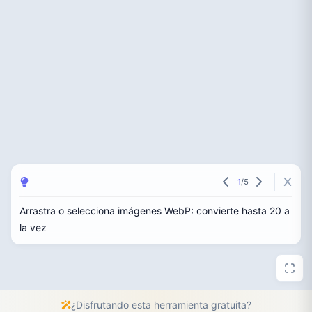
1
/
5
Arrastra o selecciona imágenes WebP: convierte hasta 20 a
la vez
¿Disfrutando esta herramienta gratuita?