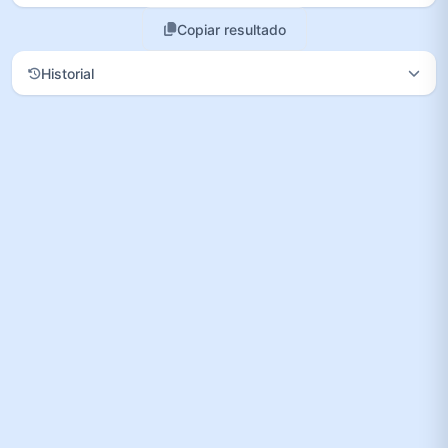
Copiar resultado
Historial