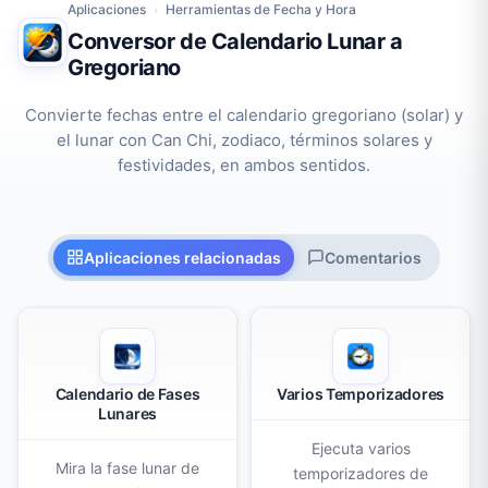
Aplicaciones
Herramientas de Fecha y Hora
›
Conversor de Calendario Lunar a
Gregoriano
Convierte fechas entre el calendario gregoriano (solar) y
el lunar con Can Chi, zodiaco, términos solares y
festividades, en ambos sentidos.
Aplicaciones relacionadas
Comentarios
Calendario de Fases
Varios Temporizadores
Lunares
Ejecuta varios
Mira la fase lunar de
temporizadores de