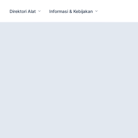
Direktori Alat
Informasi & Kebijakan