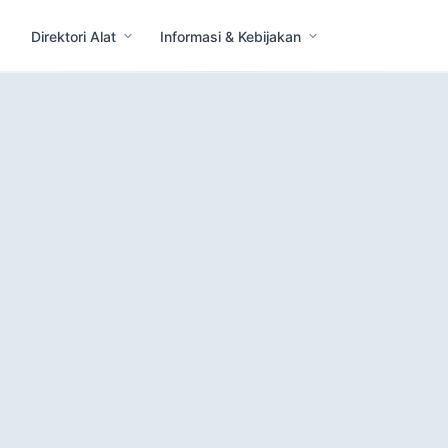
Direktori Alat
Informasi & Kebijakan