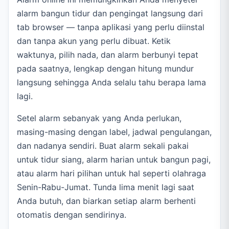
alarm bangun tidur dan pengingat langsung dari
tab browser — tanpa aplikasi yang perlu diinstal
dan tanpa akun yang perlu dibuat. Ketik
waktunya, pilih nada, dan alarm berbunyi tepat
pada saatnya, lengkap dengan hitung mundur
langsung sehingga Anda selalu tahu berapa lama
lagi.
Setel alarm sebanyak yang Anda perlukan,
masing-masing dengan label, jadwal pengulangan,
dan nadanya sendiri. Buat alarm sekali pakai
untuk tidur siang, alarm harian untuk bangun pagi,
atau alarm hari pilihan untuk hal seperti olahraga
Senin-Rabu-Jumat. Tunda lima menit lagi saat
Anda butuh, dan biarkan setiap alarm berhenti
otomatis dengan sendirinya.