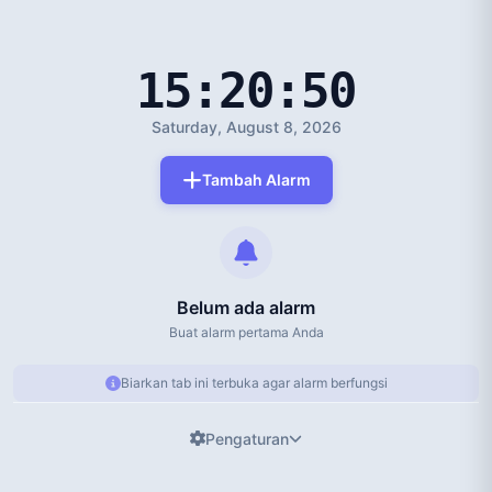
15:20:51
Saturday, August 8, 2026
Tambah Alarm
Belum ada alarm
Buat alarm pertama Anda
Biarkan tab ini terbuka agar alarm berfungsi
Pengaturan