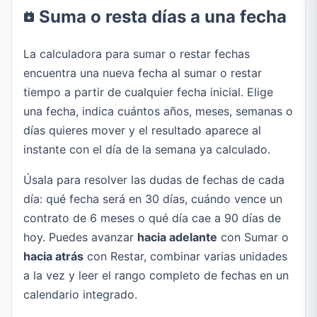
Suma o resta días a una fecha
La calculadora para sumar o restar fechas
encuentra una nueva fecha al sumar o restar
tiempo a partir de cualquier fecha inicial. Elige
una fecha, indica cuántos años, meses, semanas o
días quieres mover y el resultado aparece al
instante con el día de la semana ya calculado.
Úsala para resolver las dudas de fechas de cada
día: qué fecha será en 30 días, cuándo vence un
contrato de 6 meses o qué día cae a 90 días de
hoy. Puedes avanzar
hacia adelante
con Sumar o
hacia atrás
con Restar, combinar varias unidades
a la vez y leer el rango completo de fechas en un
calendario integrado.