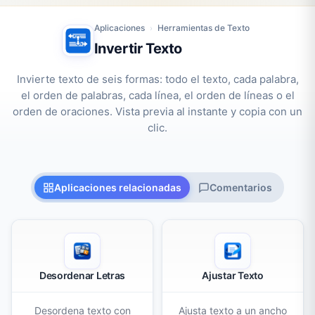
Aplicaciones
Herramientas de Texto
›
Invertir Texto
Invierte texto de seis formas: todo el texto, cada palabra,
el orden de palabras, cada línea, el orden de líneas o el
orden de oraciones. Vista previa al instante y copia con un
clic.
Aplicaciones relacionadas
Comentarios
Desordenar Letras
Ajustar Texto
Desordena texto con
Ajusta texto a un ancho