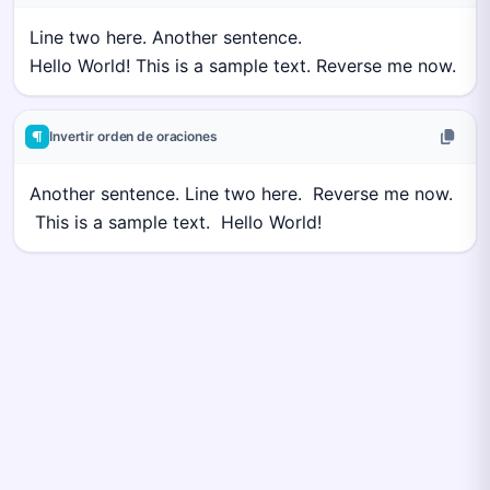
Invertir orden de oraciones