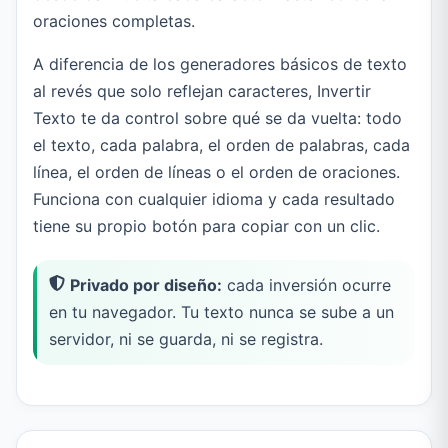
oraciones completas.
A diferencia de los generadores básicos de texto
al revés que solo reflejan caracteres, Invertir
Texto te da control sobre qué se da vuelta: todo
el texto, cada palabra, el orden de palabras, cada
línea, el orden de líneas o el orden de oraciones.
Funciona con cualquier idioma y cada resultado
tiene su propio botón para copiar con un clic.
Privado por diseño:
cada inversión ocurre
en tu navegador. Tu texto nunca se sube a un
servidor, ni se guarda, ni se registra.