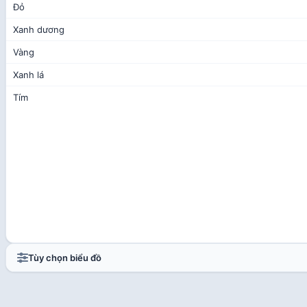
Tùy chọn biểu đồ