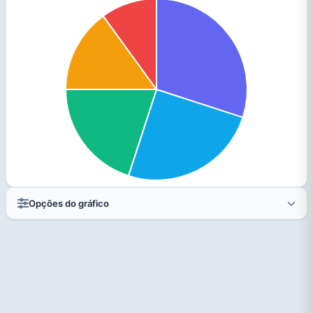
Opções do gráfico