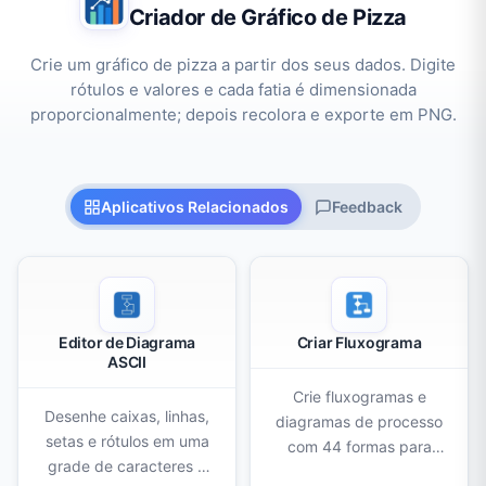
Criador de Gráfico de Pizza
Crie um gráfico de pizza a partir dos seus dados. Digite
rótulos e valores e cada fatia é dimensionada
proporcionalmente; depois recolora e exporte em PNG.
Aplicativos Relacionados
Feedback
Editor de Diagrama
Criar Fluxograma
ASCII
Crie fluxogramas e
Desenhe caixas, linhas,
diagramas de processo
setas e rótulos em uma
com 44 formas para
grade de caracteres e
arrastar e soltar,