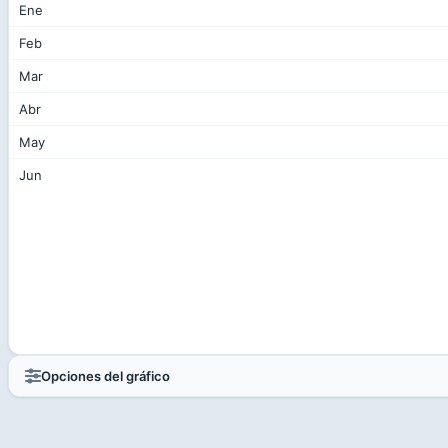
Opciones del gráfico